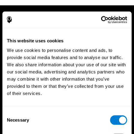
This website uses cookies
We use cookies to personalise content and ads, to
provide social media features and to analyse our traffic.
We also share information about your use of our site with
our social media, advertising and analytics partners who
may combine it with other information that you’ve
provided to them or that they’ve collected from your use
of their services.
Consent
Necessary
App CogniFit
Selection