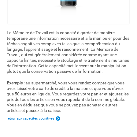
La Mémoire de Travail est la capacité à garder de manière
temporaire une information nécessaire et à la manipuler pour des
tâches cognitives complexes telles que la compréhension du
langage, l'apprentissage et le raisonnement. La Mémoire de
Travail, qui est généralement considérée comme ayant une
capacité limitée, nécessite le stockage et le traitement simultanés
de l'information. Cette capacité met l'accent sur la manipulation
plutôt que la conservation passive de l'information.
Exemple :
au supermarché, vous vous rendez compte que vous
avez laissé votre carte de crédit à la maison et que vous n'avez
que 50 euros en liquide. Vous regardez votre panier et ajoutez les
prix de tous les articles en vous rappelant de la somme globale.
Vous en déduisez que vous ne pouvez pas acheter d'autres
articles et passez à la caisse.
retour aux capacités cognitives