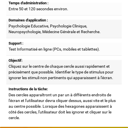
Temps d'administration :
Entre 50 et 120 secondes environ.
Domaines d'application :
Psychologie Educative, Psychologie Clinique,
Neuropsychologie, Médecine Générale et Recherche.
Support :
Test Informatisé en ligne (PCs, mobiles et tablettes).
Objectif:
Cliquez sur le centre de chaque cercle aussi rapidement et
précisément que possible. Identifier le type de stimulus pour
ignorer les stimuli non pertinents qui apparaissent à l'écran.
Instructions de la tâche:
Des cercles apparaîtront un par un à différents endroits de
l'écran et l'utilisateur devra cliquer dessus, aussi vite et le plus
au centre possible. Lorsque des hexagones apparaissent à
côté des cercles, l'utilisateur doit les ignorer et cliquer sur le
cercle.