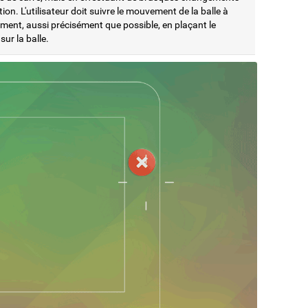
tion. L'utilisateur doit suivre le mouvement de la balle à
ment, aussi précisément que possible, en plaçant le
sur la balle.