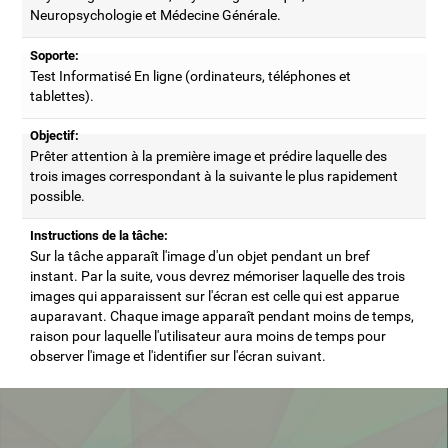
Neuropsychologie et Médecine Générale.
Soporte:
Test Informatisé En ligne (ordinateurs, téléphones et
tablettes).
Objectif:
Prêter attention à la première image et prédire laquelle des
trois images correspondant à la suivante le plus rapidement
possible.
Instructions de la tâche:
Sur la tâche apparaît l'image d'un objet pendant un bref
instant. Par la suite, vous devrez mémoriser laquelle des trois
images qui apparaissent sur l'écran est celle qui est apparue
auparavant. Chaque image apparaît pendant moins de temps,
raison pour laquelle l'utilisateur aura moins de temps pour
observer l'image et l'identifier sur l'écran suivant.