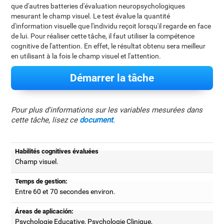
que d'autres batteries d'évaluation neuropsychologiques
mesurant le champ visuel. Le test évalue la quantité
d'information visuelle que l'individu reçoit lorsqu'il regarde en face
de lui. Pour réaliser cette tâche, il faut utiliser la compétence
cognitive de l'attention. En effet, le résultat obtenu sera meilleur
en utilisant à la fois le champ visuel et l'attention.
Démarrer la tâche
Pour plus d'informations sur les variables mesurées dans
cette tâche, lisez ce
document
.
Habilités cognitives évaluées
Champ visuel.
Temps de gestion:
Entre 60 et 70 secondes environ.
Áreas de aplicación:
Psychologie Educative, Psychologie Clinique,