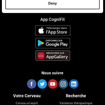
Deny
App CogniFit
Nous suivre
Votre Cerveau
Recherche
Cerveau et esprit
Validation thérapeutique