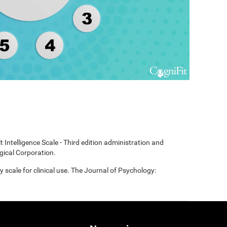
t Intelligence Scale - Third edition administration and
gical Corporation.
scale for clinical use. The Journal of Psychology: