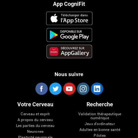
App CogniFit
Nous suivre
Votre Cerveau
Recherche
Cerveau et esprit
Validation thérapeutique
numérique
A propos du cerveau
Jeux d'ordinateur
Les parties du cerveau
Adultes en bonne santé
Neurones
Pilotes
Plasticité neuronale