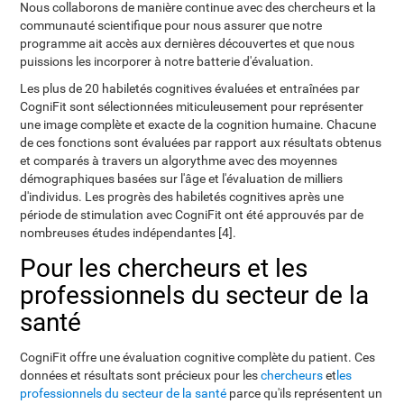
Nous collaborons de manière continue avec des chercheurs et la
communauté scientifique pour nous assurer que notre
programme ait accès aux dernières découvertes et que nous
puissions les incorporer à notre batterie d'évaluation.
Les plus de 20 habiletés cognitives évaluées et entraînées par
CogniFit sont sélectionnées miticuleusement pour représenter
une image complète et exacte de la cognition humaine. Chacune
de ces fonctions sont évaluées par rapport aux résultats obtenus
et comparés à travers un algorythme avec des moyennes
démographiques basées sur l'âge et l'évaluation de milliers
d'individus. Les progrès des habiletés cognitives après une
période de stimulation avec CogniFit ont été approuvés par de
nombreuses études indépendantes [4].
Pour les chercheurs et les
professionnels du secteur de la
santé
CogniFit offre une évaluation cognitive complète du patient. Ces
données et résultats sont précieux pour les
chercheurs
et
les
professionnels du secteur de la santé
parce qu'ils représentent un