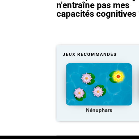
n'entraîne pas mes
capacités cognitives 
JEUX RECOMMANDÉS
Nénuphars