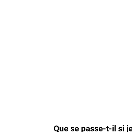
Que se passe-t-il si j