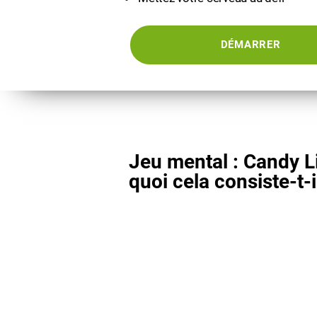
DÉMARRER
Jeu mental : Candy L
quoi cela consiste-t-i