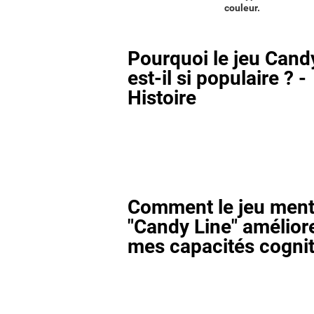
couleur.
Pourquoi le jeu Cand
est-il si populaire ? -
Histoire
Comment le jeu ment
"Candy Line" améliore
mes capacités cognit