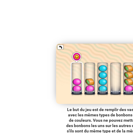
Le but du jeu est de remplir des va
avec les mêmes types de bonbons 
de couleurs. Vous ne pouvez mett
des bonbons les uns sur les autres
s'ils sont du même type et de la m