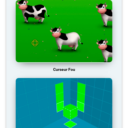
Curseur Fou