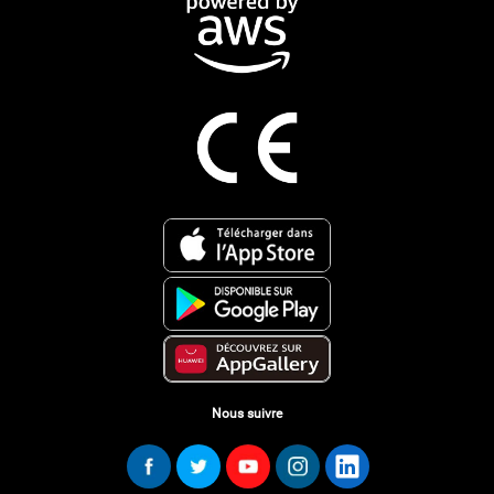
Nous suivre