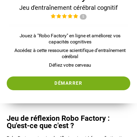
Jeu d'entraînement cérébral cognitif
5
Jouez à "Robo Factory" en ligne et améliorez vos
capacités cognitives
Accédez à cette ressource scientifique d'entraînement
cérébral
Défiez votre cerveau
DÉMARRER
Jeu de réflexion Robo Factory :
Qu'est-ce que c'est ?