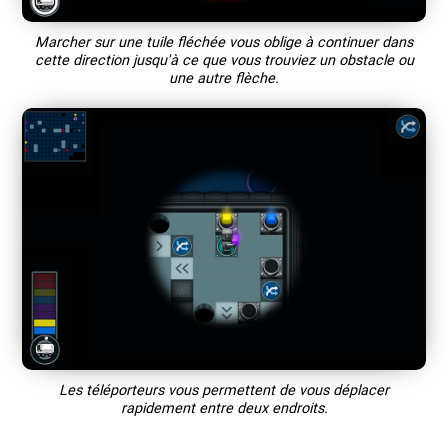
Marcher sur une tuile fléchée vous oblige à continuer dans
cette direction jusqu'à ce que vous trouviez un obstacle ou
une autre flèche.
Les téléporteurs vous permettent de vous déplacer
rapidement entre deux endroits.