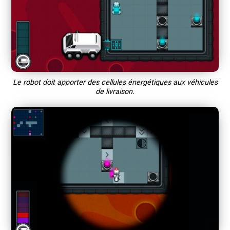
Le robot doit apporter des cellules énergétiques aux véhicules
de livraison.