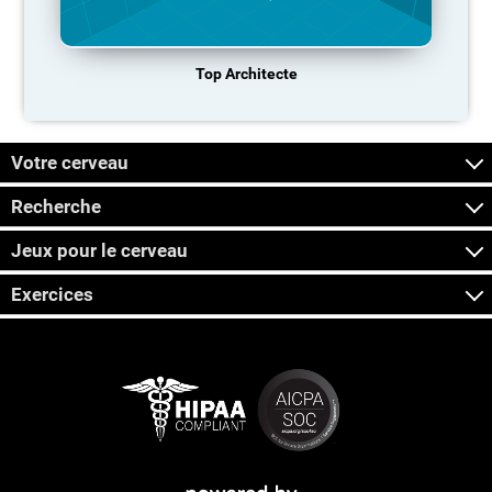
Top Architecte
Votre cerveau
Recherche
Jeux pour le cerveau
Exercices