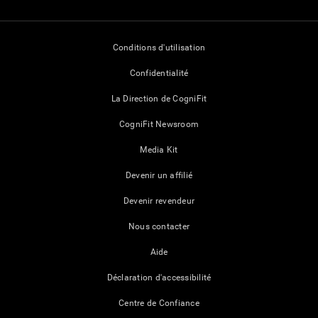
Conditions d'utilisation
Confidentialité
La Direction de CogniFit
CogniFit Newsroom
Media Kit
Devenir un affilié
Devenir revendeur
Nous contacter
Aide
Déclaration d'accessibilité
Centre de Confiance