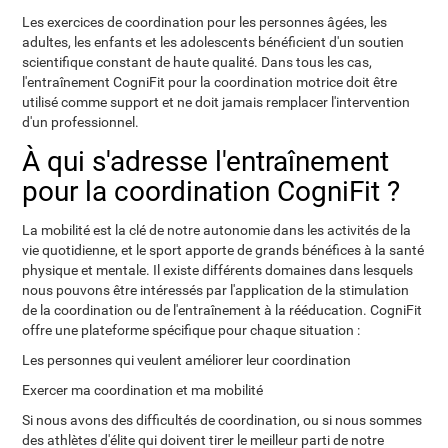
Les exercices de coordination pour les personnes âgées, les
adultes, les enfants et les adolescents bénéficient d'un soutien
scientifique constant de haute qualité. Dans tous les cas,
l'entraînement CogniFit pour la coordination motrice doit être
utilisé comme support et ne doit jamais remplacer l'intervention
d'un professionnel.
À qui s'adresse l'entraînement
pour la coordination CogniFit ?
La mobilité est la clé de notre autonomie dans les activités de la
vie quotidienne, et le sport apporte de grands bénéfices à la santé
physique et mentale. Il existe différents domaines dans lesquels
nous pouvons être intéressés par l'application de la stimulation
de la coordination ou de l'entraînement à la rééducation. CogniFit
offre une plateforme spécifique pour chaque situation :
Les personnes qui veulent améliorer leur coordination
Exercer ma coordination et ma mobilité
Si nous avons des difficultés de coordination, ou si nous sommes
des athlètes d'élite qui doivent tirer le meilleur parti de notre