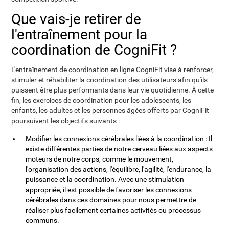
Que vais-je retirer de
l'entraînement pour la
coordination de CogniFit ?
L'entraînement de coordination en ligne CogniFit vise à renforcer,
stimuler et réhabiliter la coordination des utilisateurs afin qu'ils
puissent être plus performants dans leur vie quotidienne. À cette
fin, les exercices de coordination pour les adolescents, les
enfants, les adultes et les personnes âgées offerts par CogniFit
poursuivent les objectifs suivants :
Modifier les connexions cérébrales liées à la coordination : Il
existe différentes parties de notre cerveau liées aux aspects
moteurs de notre corps, comme le mouvement,
l'organisation des actions, l'équilibre, l'agilité, l'endurance, la
puissance et la coordination. Avec une stimulation
appropriée, il est possible de favoriser les connexions
cérébrales dans ces domaines pour nous permettre de
réaliser plus facilement certaines activités ou processus
communs.