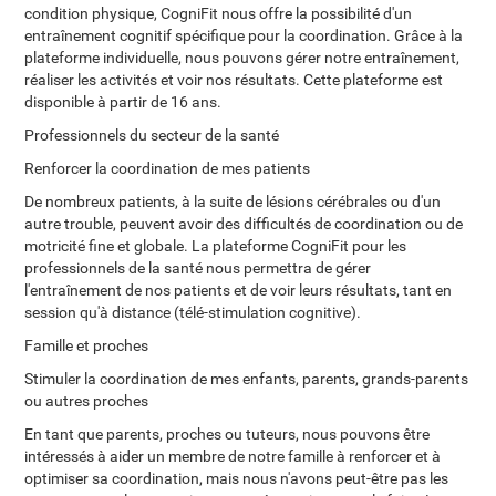
condition physique, CogniFit nous offre la possibilité d'un
entraînement cognitif spécifique pour la coordination. Grâce à la
plateforme individuelle, nous pouvons gérer notre entraînement,
réaliser les activités et voir nos résultats. Cette plateforme est
disponible à partir de 16 ans.
Professionnels du secteur de la santé
Renforcer la coordination de mes patients
De nombreux patients, à la suite de lésions cérébrales ou d'un
autre trouble, peuvent avoir des difficultés de coordination ou de
motricité fine et globale. La plateforme CogniFit pour les
professionnels de la santé nous permettra de gérer
l'entraînement de nos patients et de voir leurs résultats, tant en
session qu'à distance (télé-stimulation cognitive).
Famille et proches
Stimuler la coordination de mes enfants, parents, grands-parents
ou autres proches
En tant que parents, proches ou tuteurs, nous pouvons être
intéressés à aider un membre de notre famille à renforcer et à
optimiser sa coordination, mais nous n'avons peut-être pas les