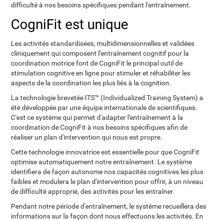
difficulté à nos besoins spécifiques pendant l'entraînement.
CogniFit est unique
Les activités standardisées, multidimensionnelles et validées
cliniquement qui composent l'entraînement cognitif pour la
coordination motrice font de CogniFit le principal outil de
stimulation cognitive en ligne pour stimuler et réhabiliter les
aspects de la coordination les plus liés à la cognition.
La technologie brevetée ITS™ (Individualized Training System) a
été développée par une équipe internationale de scientifiques.
C'est ce système qui permet d'adapter l'entraînement à la
coordination de CogniFit à nos besoins spécifiques afin de
réaliser un plan d'intervention qui nous est propre.
Cette technologie innovatrice est essentielle pour que CogniFit
optimise automatiquement notre entraînement. Le système
identifiera de façon autonome nos capacités cognitives les plus
faibles et modulera le plan d'intervention pour offrir, à un niveau
de difficulté approprié, des activités pour les entraîner.
Pendant notre période d'entraînement, le système recueillera des
informations sur la façon dont nous effectuons les activités. En