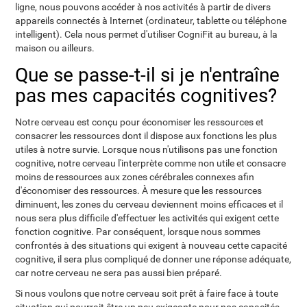
ligne, nous pouvons accéder à nos activités à partir de divers
appareils connectés à Internet (ordinateur, tablette ou téléphone
intelligent). Cela nous permet d'utiliser CogniFit au bureau, à la
maison ou ailleurs.
Que se passe-t-il si je n'entraîne
pas mes capacités cognitives?
Notre cerveau est conçu pour économiser les ressources et
consacrer les ressources dont il dispose aux fonctions les plus
utiles à notre survie. Lorsque nous n'utilisons pas une fonction
cognitive, notre cerveau l'interprète comme non utile et consacre
moins de ressources aux zones cérébrales connexes afin
d'économiser des ressources. À mesure que les ressources
diminuent, les zones du cerveau deviennent moins efficaces et il
nous sera plus difficile d'effectuer les activités qui exigent cette
fonction cognitive. Par conséquent, lorsque nous sommes
confrontés à des situations qui exigent à nouveau cette capacité
cognitive, il sera plus compliqué de donner une réponse adéquate,
car notre cerveau ne sera pas aussi bien préparé.
Si nous voulons que notre cerveau soit prêt à faire face à toute