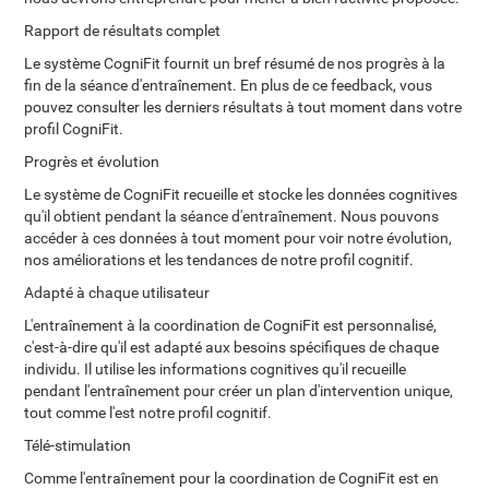
Rapport de résultats complet
Le système CogniFit fournit un bref résumé de nos progrès à la
fin de la séance d'entraînement. En plus de ce feedback, vous
pouvez consulter les derniers résultats à tout moment dans votre
profil CogniFit.
Progrès et évolution
Le système de CogniFit recueille et stocke les données cognitives
qu'il obtient pendant la séance d'entraînement. Nous pouvons
accéder à ces données à tout moment pour voir notre évolution,
nos améliorations et les tendances de notre profil cognitif.
Adapté à chaque utilisateur
L'entraînement à la coordination de CogniFit est personnalisé,
c'est-à-dire qu'il est adapté aux besoins spécifiques de chaque
individu. Il utilise les informations cognitives qu'il recueille
pendant l'entraînement pour créer un plan d'intervention unique,
tout comme l'est notre profil cognitif.
Télé-stimulation
Comme l'entraînement pour la coordination de CogniFit est en