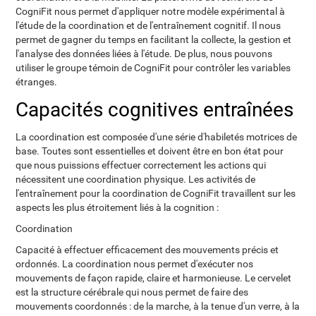
CogniFit nous permet d'appliquer notre modèle expérimental à
l'étude de la coordination et de l'entraînement cognitif. Il nous
permet de gagner du temps en facilitant la collecte, la gestion et
l'analyse des données liées à l'étude. De plus, nous pouvons
utiliser le groupe témoin de CogniFit pour contrôler les variables
étranges.
Capacités cognitives entraînées
La coordination est composée d'une série d'habiletés motrices de
base. Toutes sont essentielles et doivent être en bon état pour
que nous puissions effectuer correctement les actions qui
nécessitent une coordination physique. Les activités de
l'entraînement pour la coordination de CogniFit travaillent sur les
aspects les plus étroitement liés à la cognition :
Coordination
Capacité à effectuer efficacement des mouvements précis et
ordonnés. La coordination nous permet d'exécuter nos
mouvements de façon rapide, claire et harmonieuse. Le cervelet
est la structure cérébrale qui nous permet de faire des
mouvements coordonnés : de la marche, à la tenue d'un verre, à la