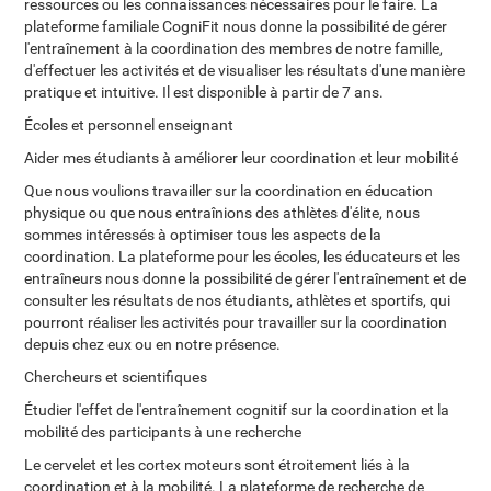
ressources ou les connaissances nécessaires pour le faire. La
plateforme familiale CogniFit nous donne la possibilité de gérer
l'entraînement à la coordination des membres de notre famille,
d'effectuer les activités et de visualiser les résultats d'une manière
pratique et intuitive. Il est disponible à partir de 7 ans.
Écoles et personnel enseignant
Aider mes étudiants à améliorer leur coordination et leur mobilité
Que nous voulions travailler sur la coordination en éducation
physique ou que nous entraînions des athlètes d'élite, nous
sommes intéressés à optimiser tous les aspects de la
coordination. La plateforme pour les écoles, les éducateurs et les
entraîneurs nous donne la possibilité de gérer l'entraînement et de
consulter les résultats de nos étudiants, athlètes et sportifs, qui
pourront réaliser les activités pour travailler sur la coordination
depuis chez eux ou en notre présence.
Chercheurs et scientifiques
Étudier l'effet de l'entraînement cognitif sur la coordination et la
mobilité des participants à une recherche
Le cervelet et les cortex moteurs sont étroitement liés à la
coordination et à la mobilité. La plateforme de recherche de