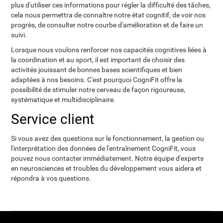
plus d'utiliser ces informations pour régler la difficulté des tâches,
cela nous permettra de connaître notre état cognitif, de voir nos
progrès, de consulter notre courbe d'amélioration et de faire un
suivi.
Lorsque nous voulons renforcer nos capacités cognitives liées à
la coordination et au sport, il est important de choisir des
activités jouissant de bonnes bases scientifiques et bien
adaptées à nos besoins. C'est pourquoi CogniFit offre la
possibilité de stimuler notre cerveau de façon rigoureuse,
systématique et multidisciplinaire.
Service client
Si vous avez des questions sur le fonctionnement, la gestion ou
l'interprétation des données de l'entraînement CogniFit, vous
pouvez nous contacter immédiatement. Notre équipe d'experts
en neurosciences et troubles du développement vous aidera et
répondra à vos questions.