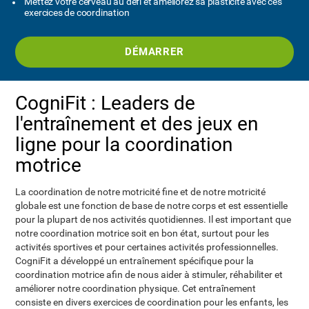
Mettez votre cerveau au défi et améliorez sa plasticité avec ces
exercices de coordination
DÉMARRER
CogniFit : Leaders de
l'entraînement et des jeux en
ligne pour la coordination
motrice
La coordination de notre motricité fine et de notre motricité
globale est une fonction de base de notre corps et est essentielle
pour la plupart de nos activités quotidiennes. Il est important que
notre coordination motrice soit en bon état, surtout pour les
activités sportives et pour certaines activités professionnelles.
CogniFit a développé un entraînement spécifique pour la
coordination motrice afin de nous aider à stimuler, réhabiliter et
améliorer notre coordination physique. Cet entraînement
consiste en divers exercices de coordination pour les enfants, les