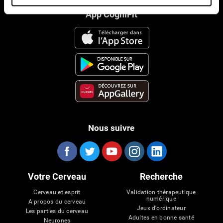
App CogniFit
Nous suivre
Votre Cerveau
Recherche
Cerveau et esprit
Validation thérapeutique
numérique
A propos du cerveau
Jeux d'ordinateur
Les parties du cerveau
Adultes en bonne santé
Neurones