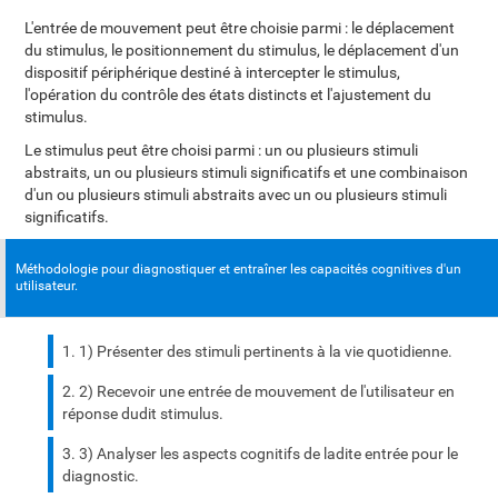
L'entrée de mouvement peut être choisie parmi : le déplacement
du stimulus, le positionnement du stimulus, le déplacement d'un
dispositif périphérique destiné à intercepter le stimulus,
l'opération du contrôle des états distincts et l'ajustement du
stimulus.
Le stimulus peut être choisi parmi : un ou plusieurs stimuli
abstraits, un ou plusieurs stimuli significatifs et une combinaison
d'un ou plusieurs stimuli abstraits avec un ou plusieurs stimuli
significatifs.
Méthodologie pour diagnostiquer et entraîner les capacités cognitives d'un
utilisateur.
1) Présenter des stimuli pertinents à la vie quotidienne.
2) Recevoir une entrée de mouvement de l'utilisateur en
réponse dudit stimulus.
3) Analyser les aspects cognitifs de ladite entrée pour le
diagnostic.