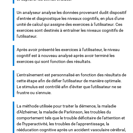
Un analyseur analyse les données provenant dudit dispositif
d'entrée et diagnostique les niveaux cognitifs, en plus d'une
unité de calcul qui assigne des exercices à l'utilisateur. Ces
exercices sont destinés à entraîner les niveaux cognitifs de
l'utilisateur.
Après avoir présenté les exercices à l'utilisateur, le niveau
cognitif est à nouveau analysé après avoir terminé les
exercices qui sont fonction des résultats.
L'entraînement est personnalisé en fonction des résultats de
cette étape afin de défier l'utilisateur de manière optimale.
Le stimulus est contrôlé afin d'éviter que l'utilisateur ne se
frustre ou s'ennuie.
La méthode utilisée pour traiter la démence, la maladie
d'Alzheimer, la maladie de Parkinson, les troubles du
comportement tels que le trouble déficitaire de l'attention et
de l'hyperactivité, les troubles de l'apprentissage, la
rééducation cognitive après un accident vasculaire cérébral,