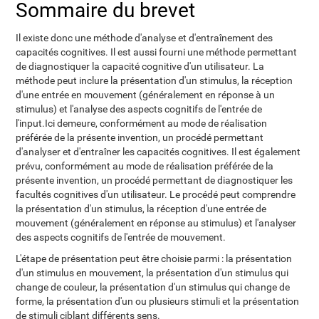
Sommaire du brevet
Il existe donc une méthode d'analyse et d'entraînement des
capacités cognitives. Il est aussi fourni une méthode permettant
de diagnostiquer la capacité cognitive d'un utilisateur. La
méthode peut inclure la présentation d'un stimulus, la réception
d'une entrée en mouvement (généralement en réponse à un
stimulus) et l'analyse des aspects cognitifs de l'entrée de
l'input.Ici demeure, conformément au mode de réalisation
préférée de la présente invention, un procédé permettant
d'analyser et d'entraîner les capacités cognitives. Il est également
prévu, conformément au mode de réalisation préférée de la
présente invention, un procédé permettant de diagnostiquer les
facultés cognitives d'un utilisateur. Le procédé peut comprendre
la présentation d'un stimulus, la réception d'une entrée de
mouvement (généralement en réponse au stimulus) et l'analyser
des aspects cognitifs de l'entrée de mouvement.
L'étape de présentation peut être choisie parmi : la présentation
d'un stimulus en mouvement, la présentation d'un stimulus qui
change de couleur, la présentation d'un stimulus qui change de
forme, la présentation d'un ou plusieurs stimuli et la présentation
de stimuli ciblant différents sens.