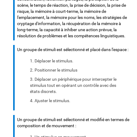
scène, le temps de réaction, la prise de décision, la prise de
risque, la mémoire à court-terme, la mémoire de
l'emplacement, la mémoire pour les noms, les stratégies de
cryptage d'information, la récupération de la mémoire à
long-terme, la capacité à inhiber une action prévue, la
résolution de problèmes et les compétences linguistiques.
Un groupe de stimuli est sélectionné et placé dans l'espace :
Déplacer le stimulus.
Positionner le stimulus
Déplacer un périphérique pour intercepter le
stimulus tout en opérant un contrôle avec des
états discrets.
Ajuster le stimulus.
Un groupe de stimuli est sélectionné et modifié en termes de
composition et de mouvement :