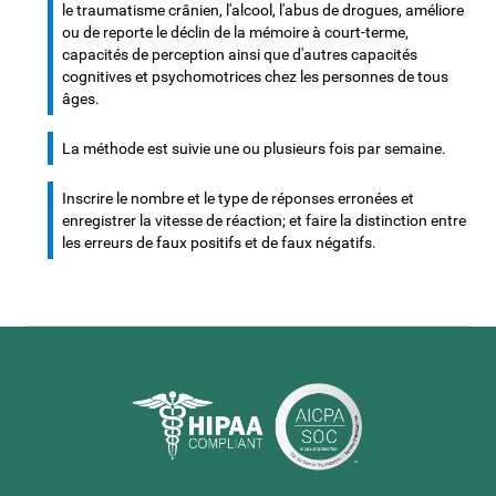
le traumatisme crânien, l'alcool, l'abus de drogues, améliore
ou de reporte le déclin de la mémoire à court-terme,
capacités de perception ainsi que d'autres capacités
cognitives et psychomotrices chez les personnes de tous
âges.
La méthode est suivie une ou plusieurs fois par semaine.
Inscrire le nombre et le type de réponses erronées et
enregistrer la vitesse de réaction; et faire la distinction entre
les erreurs de faux positifs et de faux négatifs.