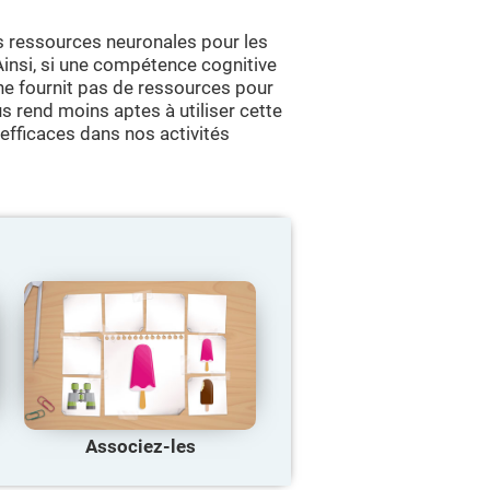
s ressources neuronales pour les
 Ainsi, si une compétence cognitive
 ne fournit pas de ressources pour
s rend moins aptes à utiliser cette
 efficaces dans nos activités
Associez-les