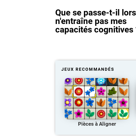
Que se passe-t-il lor
n'entraîne pas mes
capacités cognitives 
JEUX RECOMMANDÉS
Pièces à Aligner