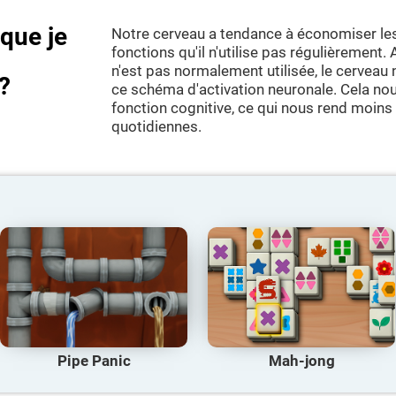
sque je
Notre cerveau a tendance à économiser le
fonctions qu'il n'utilise pas régulièrement.
n'est pas normalement utilisée, le cerveau
?
ce schéma d'activation neuronale. Cela nou
fonction cognitive, ce qui nous rend moins
quotidiennes.
Pipe Panic
Mah-jong