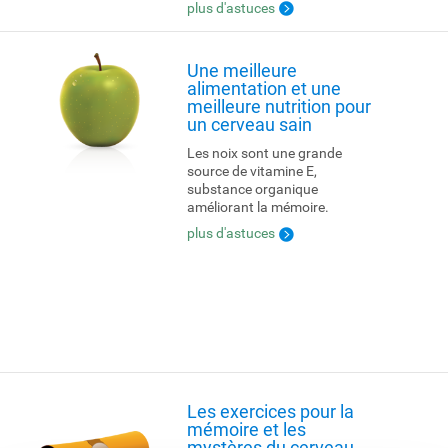
plus d'astuces
Une meilleure
alimentation et une
meilleure nutrition pour
un cerveau sain
Les noix sont une grande
source de vitamine E,
substance organique
améliorant la mémoire.
plus d'astuces
Les exercices pour la
mémoire et les
mystères du cerveau