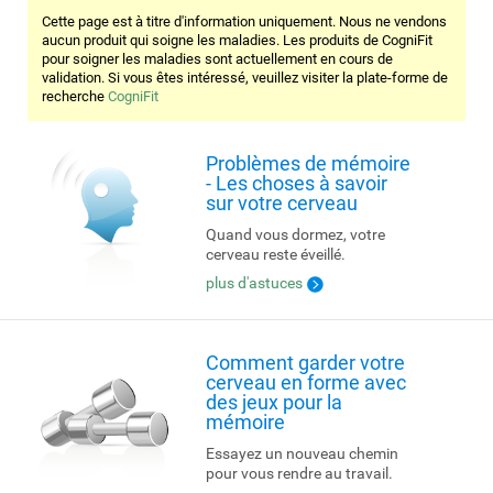
Cette page est à titre d'information uniquement. Nous ne vendons
aucun produit qui soigne les maladies. Les produits de CogniFit
pour soigner les maladies sont actuellement en cours de
validation. Si vous êtes intéressé, veuillez visiter la plate-forme de
recherche
CogniFit
Problèmes de mémoire
- Les choses à savoir
sur votre cerveau
Quand vous dormez, votre
cerveau reste éveillé.
plus d'astuces
Comment garder votre
cerveau en forme avec
des jeux pour la
mémoire
Essayez un nouveau chemin
pour vous rendre au travail.