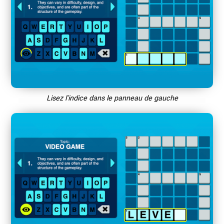
Lisez l'indice dans le panneau de gauche