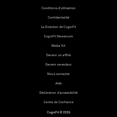
Conditions d'utilisation
Confidentialité
La Direction de CogniFit
CogniFit Newsroom
Media Kit
Devenir un affilié
Devenir revendeur
Nous contacter
Aide
Déclaration d'accessibilité
Centre de Confiance
CogniFit © 2026