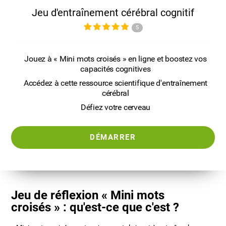
Jeu d'entraînement cérébral cognitif
5
Jouez à « Mini mots croisés » en ligne et boostez vos
capacités cognitives
Accédez à cette ressource scientifique d'entraînement
cérébral
Défiez votre cerveau
DÉMARRER
Jeu de réflexion « Mini mots
croisés » : qu'est-ce que c'est ?