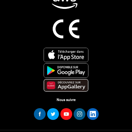
Nous suivre