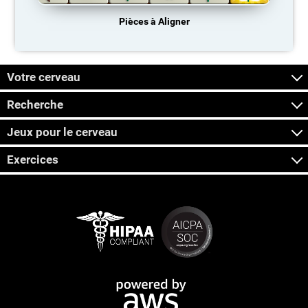
Pièces à Aligner
Votre cerveau
Recherche
Jeux pour le cerveau
Exercices