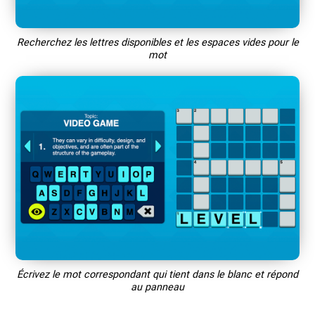
Recherchez les lettres disponibles et les espaces vides pour le
mot
Écrivez le mot correspondant qui tient dans le blanc et répond
au panneau