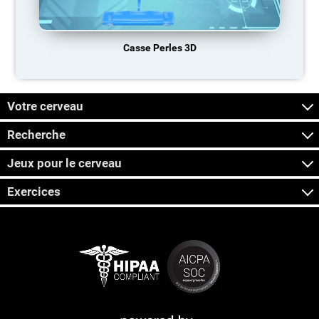
Casse Perles 3D
Votre cerveau
Recherche
Jeux pour le cerveau
Exercices