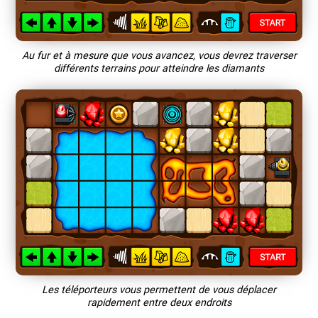
Au fur et à mesure que vous avancez, vous devrez traverser
différents terrains pour atteindre les diamants
Les téléporteurs vous permettent de vous déplacer
rapidement entre deux endroits