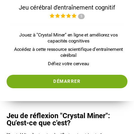
Jeu cérébral d'entraînement cognitif
5
Jouez à "Crystal Miner" en ligne et améliorez vos
capacités cognitives
Accédez à cette ressource scientifique d'entraînement
cérébral
Défiez votre cerveau
DÉMARRER
Jeu de réflexion "Crystal Miner":
Qu'est-ce que c'est?