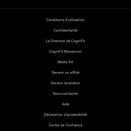
Conditions d'utilisation
Confidentialité
La Direction de CogniFit
CogniFit Newsroom
Media Kit
Devenir un affilié
Devenir revendeur
Nous contacter
Aide
Déclaration d'accessibilité
Centre de Confiance