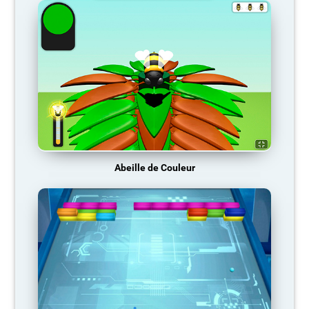
Abeille de Couleur