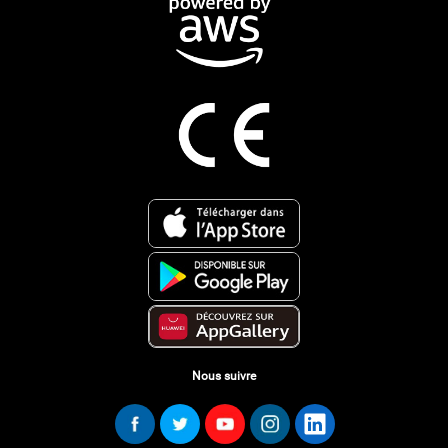
Nous suivre