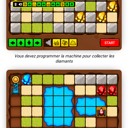
Vous devez programmer la machine pour collecter les
diamants