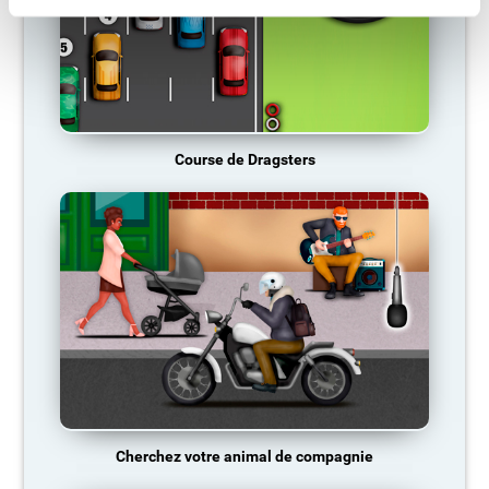
Course de Dragsters
Cherchez votre animal de compagnie