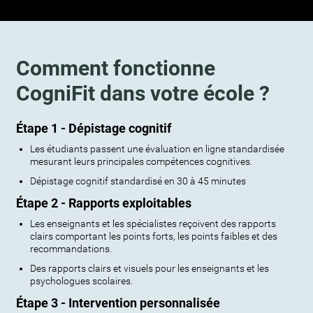
Comment fonctionne
CogniFit dans votre école ?
Étape 1 - Dépistage cognitif
Les étudiants passent une évaluation en ligne standardisée
mesurant leurs principales compétences cognitives.
Dépistage cognitif standardisé en 30 à 45 minutes
Étape 2 - Rapports exploitables
Les enseignants et les spécialistes reçoivent des rapports
clairs comportant les points forts, les points faibles et des
recommandations.
Des rapports clairs et visuels pour les enseignants et les
psychologues scolaires.
Étape 3 - Intervention personnalisée