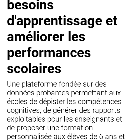
besoins
d'apprentissage et
améliorer les
performances
scolaires
Une plateforme fondée sur des
données probantes permettant aux
écoles de dépister les compétences
cognitives, de générer des rapports
exploitables pour les enseignants et
de proposer une formation
personnalisée aux élèves de 6 ans et