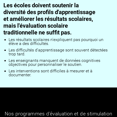
Les écoles doivent soutenir la
diversité des profils d'apprentissage
et améliorer les résultats scolaires,
mais l'évaluation scolaire
traditionnelle ne suffit pas.
Les résultats scolaires n'expliquent pas pourquoi un
élève a des difficultés.
Les difficultés d'apprentissage sont souvent détectées
trop tard.
Les enseignants manquent de données cognitives
objectives pour personnaliser le soutien.
Les interventions sont difficiles à mesurer et à
documenter.
Nos programmes d'évaluation et de stimulation