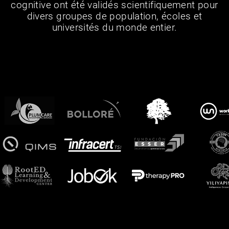
cognitive ont été validés scientifiquement pour
divers groupes de population, écoles et
universités du monde entier.