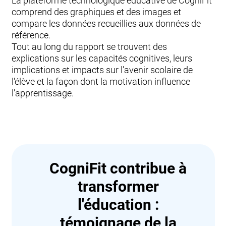
La plateforme technologique éducative de CogniFit
comprend des graphiques et des images et
compare les données recueillies aux données de
référence.
Tout au long du rapport se trouvent des
explications sur les capacités cognitives, leurs
implications et impacts sur l'avenir scolaire de
l'élève et la façon dont la motivation influence
l'apprentissage.
CogniFit contribue à
transformer
l'éducation :
témoignage de la