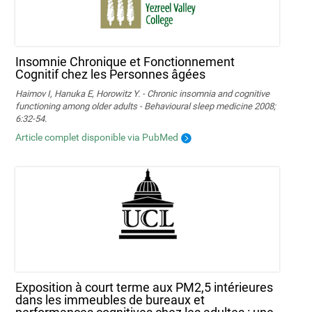
Insomnie Chronique et Fonctionnement
Cognitif chez les Personnes âgées
Haimov I, Hanuka E, Horowitz Y. - Chronic insomnia and cognitive
functioning among older adults - Behavioural sleep medicine 2008;
6:32-54.
Article complet disponible via PubMed
Exposition à court terme aux PM2,5 intérieures
dans les immeubles de bureaux et