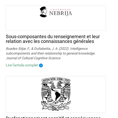
Sous-composantes du renseignement et leur
relation avec les connaissances générales
Buades-Sitjar, F., & Duñabeitia, J. A. (2022). Intelligence
subcomponents and their relationship to general knowledge.
Journal of Cultural Cognitive Science
Lire l'article complet