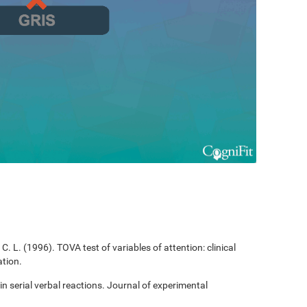
C. L. (1996). TOVA test of variables of attention: clinical
tion.
 in serial verbal reactions. Journal of experimental