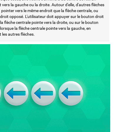
 vers la gauche ou la droite. Autour d'elle, d'autres flèches
pointer vers le même endroit que la flèche centrale, ou
ndroit opposé. L'utilisateur doit appuyer sur le bouton droit
la flèche centrale pointe vers la droite, ou sur le bouton
orsque la flèche centrale pointe vers la gauche, en
 les autres flèches.