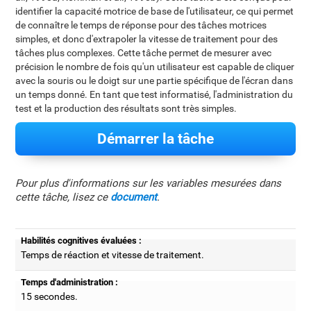
identifier la capacité motrice de base de l'utilisateur, ce qui permet
de connaître le temps de réponse pour des tâches motrices
simples, et donc d'extrapoler la vitesse de traitement pour des
tâches plus complexes. Cette tâche permet de mesurer avec
précision le nombre de fois qu'un utilisateur est capable de cliquer
avec la souris ou le doigt sur une partie spécifique de l'écran dans
un temps donné. En tant que test informatisé, l'administration du
test et la production des résultats sont très simples.
Démarrer la tâche
Pour plus d'informations sur les variables mesurées dans
cette tâche, lisez ce
document
.
Habilités cognitives évaluées :
Temps de réaction et vitesse de traitement.
Temps d'administration :
15 secondes.