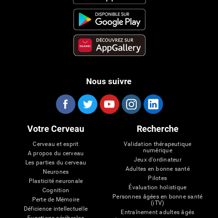
Nous suivre
Votre Cerveau
Recherche
Cerveau et esprit
Validation thérapeutique
numérique
A propos du cerveau
Jeux d'ordinateur
Les parties du cerveau
Adultes en bonne santé
Neurones
Pilotes
Plasticité neuronale
Évaluation holistique
Cognition
Personnes âgées en bonne santé
Perte de Mémoire
(iTV)
Déficience intellectuelle
Entraînement adultes âgés