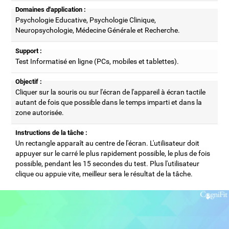
Domaines d'application :
Psychologie Educative, Psychologie Clinique,
Neuropsychologie, Médecine Générale et Recherche.
Support :
Test Informatisé en ligne (PCs, mobiles et tablettes).
Objectif :
Cliquer sur la souris ou sur l'écran de l'appareil à écran tactile
autant de fois que possible dans le temps imparti et dans la
zone autorisée.
Instructions de la tâche :
Un rectangle apparaît au centre de l'écran. L'utilisateur doit
appuyer sur le carré le plus rapidement possible, le plus de fois
possible, pendant les 15 secondes du test. Plus l'utilisateur
clique ou appuie vite, meilleur sera le résultat de la tâche.