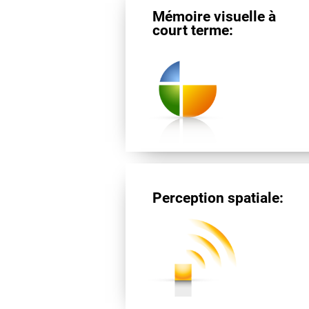
Mémoire visuelle à
court terme:
Perception spatiale: