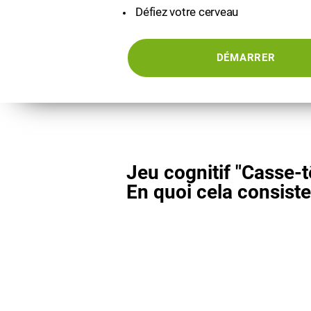
Défiez votre cerveau
DÉMARRER
Jeu cognitif "Casse-t
En quoi cela consiste-