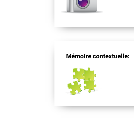
Mémoire contextuelle: