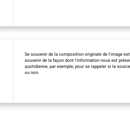
Se souvenir de la composition originale de l'image est 
souvenir de la façon dont l'information nous est présen
quotidienne, par exemple, pour se rappeler si la source
ou non.