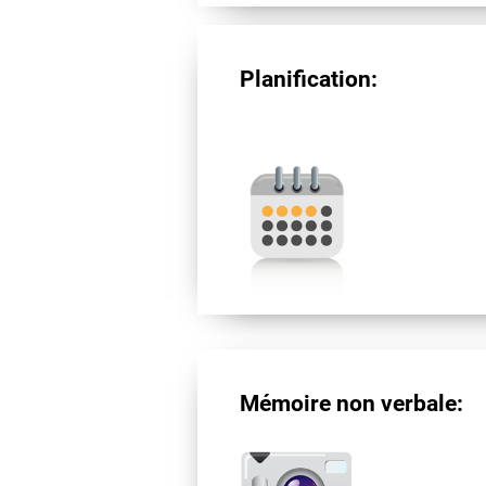
Planification:
Mémoire non verbale: