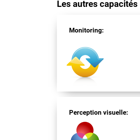
Les autres capacités 
Monitoring:
Perception visuelle: