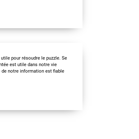
utile pour résoudre le puzzle. Se
tée est utile dans notre vie
 de notre information est fiable