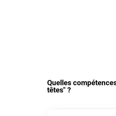
Quelles compétences 
têtes" ?