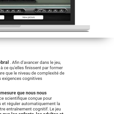
ébral
. Afin d'avancer dans le jeu,
 ce qu'elles finissent par former
sure que le niveau de complexité de
s exigences cognitives
 à mesure que nous nous
ce scientifique conçue pour
et réguler automatiquement la
re entraînement cognitif. Le jeu