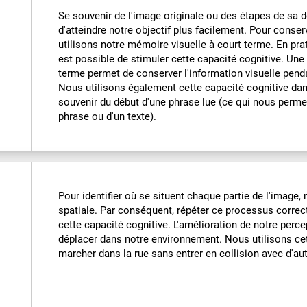
Se souvenir de l'image originale ou des étapes de sa
d'atteindre notre objectif plus facilement. Pour conse
utilisons notre mémoire visuelle à court terme. En pra
est possible de stimuler cette capacité cognitive. Un
terme permet de conserver l'information visuelle pend
Nous utilisons également cette capacité cognitive dan
souvenir du début d'une phrase lue (ce qui nous permet 
phrase ou d'un texte).
Pour identifier où se situent chaque partie de l'image,
spatiale. Par conséquent, répéter ce processus correc
cette capacité cognitive. L'amélioration de notre perc
déplacer dans notre environnement. Nous utilisons cet
marcher dans la rue sans entrer en collision avec d'a