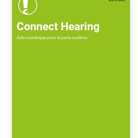
Connect Hearing
Aide numérique pour la perte auditive