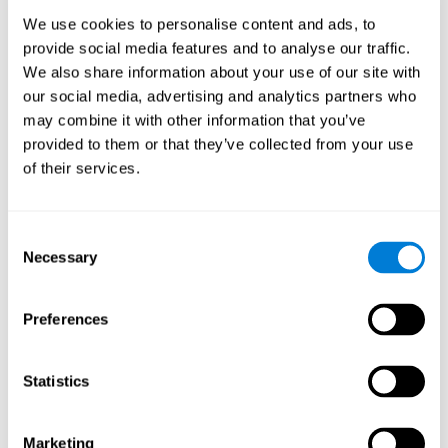
We use cookies to personalise content and ads, to
provide social media features and to analyse our traffic.
We also share information about your use of our site with
our social media, advertising and analytics partners who
may combine it with other information that you’ve
provided to them or that they’ve collected from your use
of their services.
Consent
Necessary
Selection
Preferences
Statistics
Marketing