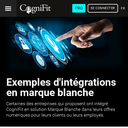
PRO
SE CONNECTER
FRA
Exemples d'intégrations
en marque blanche
Certaines des entreprises qui proposent ont intégré
CogniFit en solution Marque Blanche dans leurs offres
numériques pour leurs clients ou leurs employés.