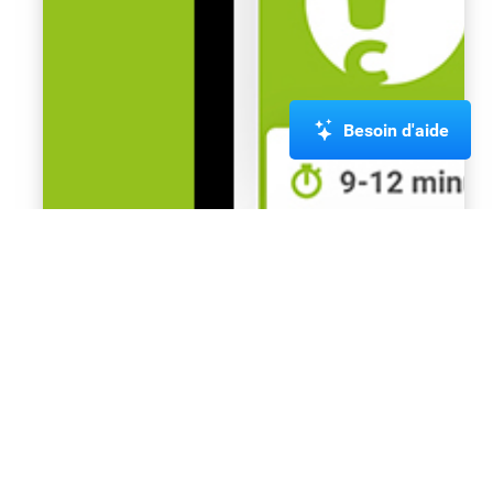
Besoin d'aide