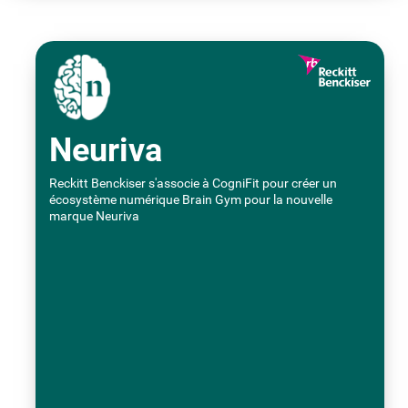
Neuriva
Reckitt Benckiser s'associe à CogniFit pour créer un
écosystème numérique Brain Gym pour la nouvelle
marque Neuriva