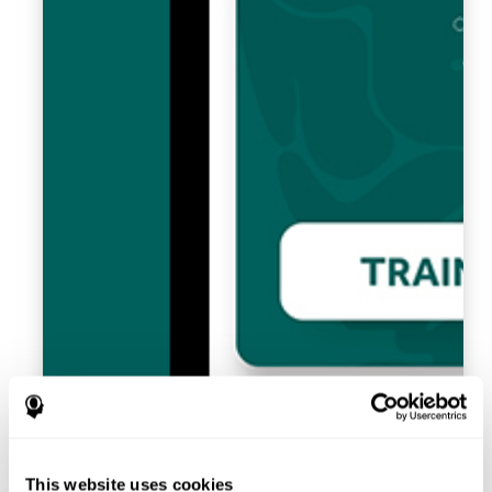
This website uses cookies