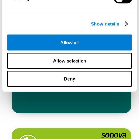
Show details
Allow all
Allow selection
Deny