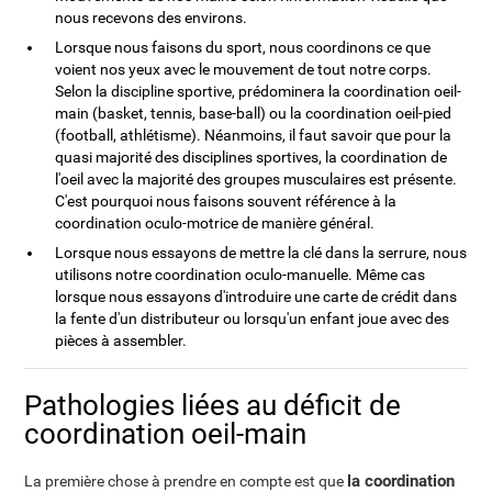
nous recevons des environs.
Lorsque nous faisons du sport, nous coordinons ce que
voient nos yeux avec le mouvement de tout notre corps.
Selon la discipline sportive, prédominera la coordination oeil-
main (basket, tennis, base-ball) ou la coordination oeil-pied
(football, athlétisme). Néanmoins, il faut savoir que pour la
quasi majorité des disciplines sportives, la coordination de
l'oeil avec la majorité des groupes musculaires est présente.
C'est pourquoi nous faisons souvent référence à la
coordination oculo-motrice de manière général.
Lorsque nous essayons de mettre la clé dans la serrure, nous
utilisons notre coordination oculo-manuelle. Même cas
lorsque nous essayons d'introduire une carte de crédit dans
la fente d'un distributeur ou lorsqu'un enfant joue avec des
pièces à assembler.
Pathologies liées au déficit de
coordination oeil-main
la coordination
La première chose à prendre en compte est que