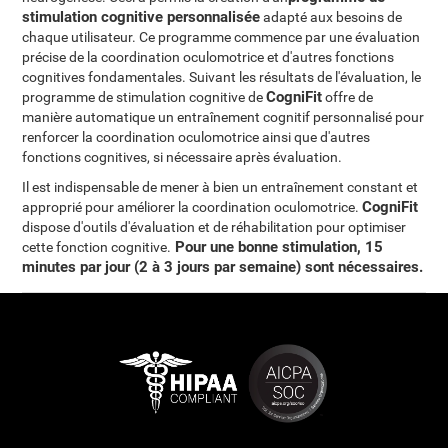
stimulation cognitive personnalisée
adapté aux besoins de
chaque utilisateur. Ce programme commence par une évaluation
précise de la coordination oculomotrice et d'autres fonctions
cognitives fondamentales. Suivant les résultats de l'évaluation, le
CogniFit
programme de stimulation cognitive de
offre de
manière automatique un entraînement cognitif personnalisé pour
renforcer la coordination oculomotrice ainsi que d'autres
fonctions cognitives, si nécessaire après évaluation.
Il est indispensable de mener à bien un entraînement constant et
CogniFit
approprié pour améliorer la coordination oculomotrice.
dispose d'outils d'évaluation et de réhabilitation pour optimiser
Pour une bonne stimulation, 15
cette fonction cognitive.
minutes par jour (2 à 3 jours par semaine) sont nécessaires
.