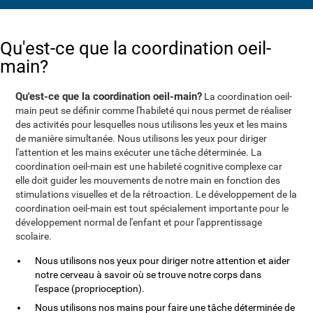
Qu'est-ce que la coordination oeil-
main?
Qu'est-ce que la coordination oeil-main?
La coordination oeil-
main peut se définir comme l'habileté qui nous permet de réaliser
des activités pour lesquelles nous utilisons les yeux et les mains
de manière simultanée. Nous utilisons les yeux pour diriger
l'attention et les mains exécuter une tâche déterminée. La
coordination oeil-main est une habileté cognitive complexe car
elle doit guider les mouvements de notre main en fonction des
stimulations visuelles et de la rétroaction. Le développement de la
coordination oeil-main est tout spécialement importante pour le
développement normal de l'enfant et pour l'apprentissage
scolaire.
Nous utilisons nos yeux pour diriger notre attention et aider
notre cerveau à savoir où se trouve notre corps dans
l'espace (proprioception).
Nous utilisons nos mains pour faire une tâche déterminée de