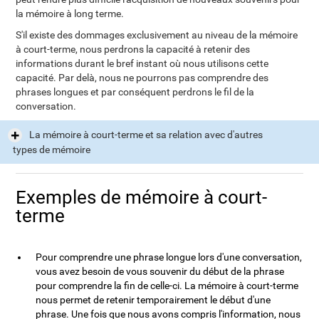
la mémoire à long terme.
S'il existe des dommages exclusivement au niveau de la mémoire
à court-terme, nous perdrons la capacité à retenir des
informations durant le bref instant où nous utilisons cette
capacité. Par delà, nous ne pourrons pas comprendre des
phrases longues et par conséquent perdrons le fil de la
conversation.
La mémoire à court-terme et sa relation avec d'autres
types de mémoire
Exemples de mémoire à court-
terme
Pour comprendre une phrase longue lors d'une conversation,
vous avez besoin de vous souvenir du début de la phrase
pour comprendre la fin de celle-ci. La mémoire à court-terme
nous permet de retenir temporairement le début d'une
phrase. Une fois que nous avons compris l'information, nous