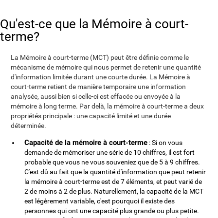
Qu'est-ce que la Mémoire à court-
terme?
La Mémoire à court-terme (MCT) peut être définie comme le
mécanisme de mémoire qui nous permet de retenir une quantité
d'information limitée durant une courte durée. La Mémoire à
court-terme retient de manière temporaire une information
analysée, aussi bien si celle-ci est effacée ou envoyée à la
mémoire à long terme. Par delà, la mémoire à court-terme a deux
propriétés principale : une capacité limité et une durée
déterminée.
Capacité de la mémoire à court-terme
: Si on vous
demande de mémoriser une série de 10 chiffres, il est fort
probable que vous ne vous souveniez que de 5 à 9 chiffres.
C'est dû au fait que la quantité d'information que peut retenir
la mémoire à court-terme est de 7 éléments, et peut varié de
2 de moins à 2 de plus. Naturellement, la capacité de la MCT
est légèrement variable, c'est pourquoi il existe des
personnes qui ont une capacité plus grande ou plus petite.