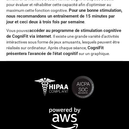
pour évaluer et réhabiliter cette capacité afin d'optimiser au
Pour une bonne stimulation,
maximum cette fonction cognitive.
nous recommandons un entraînement de 15 minutes par
jour et ceci deux à trois fois par semaine
.
accéder au programme de stimulation cognitive
Vous pouvez
de CogniFit via internet
. Il existe une grande variété d'activités
intéractives sous forme de jeux amusants, lesquels peuvent être
CogniFit
réalisés sur ordinateur. Après chaque séance,
présentera l'avancée de l'état cognitif
sur un graphique.