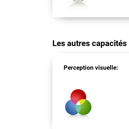
Les autres capacités 
Perception visuelle: