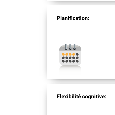
Planification:
Flexibilité cognitive: