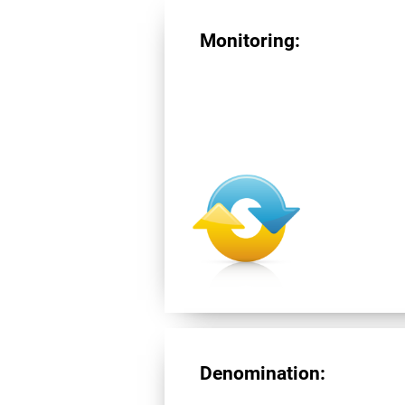
Monitoring:
Denomination: