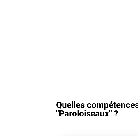
Quelles compétences 
"Paroloiseaux" ?