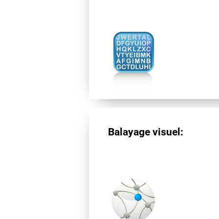
Balayage visuel: