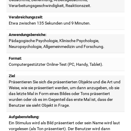
Verarbeitungsgeschwindigkeit, Reaktionszeit.
Verabreichungszeit:
Etwa zwischen 135 Sekunden und 9 Minuten.
Anwendungsbereiche:
Pädagogische Psychologie, Klinische Psychologie,
Neuropsychologie, Allgemeinmedizin und Forschung.
Format:
Computergestützter Online-Test (PC, Handy, Tablet).
Ziel
Präsentieren Sie sich die präsentierten Objekte und die Art und
Weise, wie sie präsentiert werden, um dann anzugeben, ob sie
das letzte Mal in Form eines Bildes oder Tons präsentiert
wurden oder ob es im Gegenteil das erste Mal ist, dass der
Benutzer sie sieht Objekt in Frage.
Aufgabenstellung:
Ein Stimulus wird als Bild präsentiert oder sein Name wird laut
vorgelesen (als Ton präsentiert). Der Benutzer wird dann