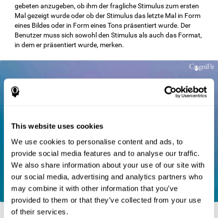
gebeten anzugeben, ob ihm der fragliche Stimulus zum ersten
Mal gezeigt wurde oder ob der Stimulus das letzte Mal in Form
eines Bildes oder in Form eines Tons präsentiert wurde. Der
Benutzer muss sich sowohl den Stimulus als auch das Format,
in dem er präsentiert wurde, merken.
This website uses cookies
We use cookies to personalise content and ads, to
provide social media features and to analyse our traffic.
We also share information about your use of our site with
our social media, advertising and analytics partners who
may combine it with other information that you’ve
provided to them or that they’ve collected from your use
of their services.