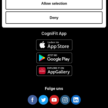
Allow selection
Deny
CogniFit App
Folge uns