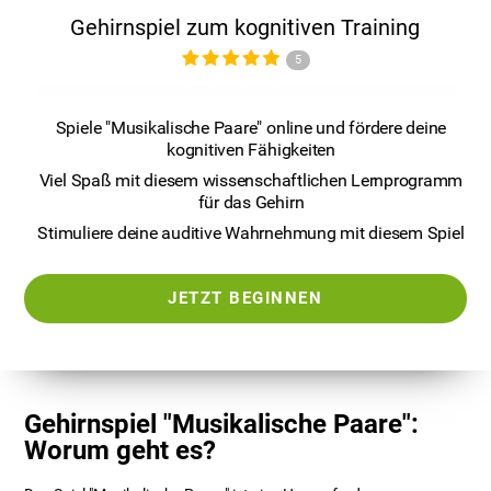
Gehirnspiel zum kognitiven Training
5
Spiele "Musikalische Paare" online und fördere deine
kognitiven Fähigkeiten
Viel Spaß mit diesem wissenschaftlichen Lernprogramm
für das Gehirn
Stimuliere deine auditive Wahrnehmung mit diesem Spiel
JETZT BEGINNEN
Gehirnspiel "Musikalische Paare":
Worum geht es?