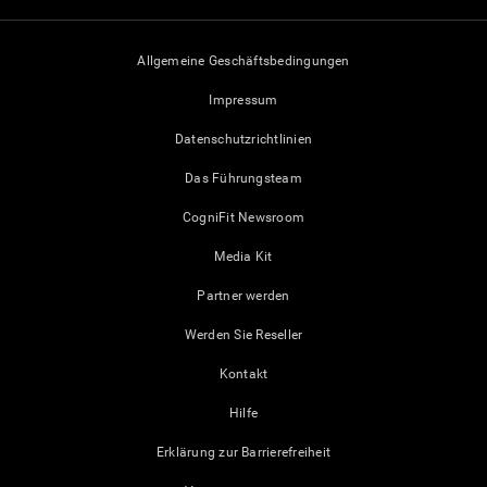
Allgemeine Geschäftsbedingungen
Impressum
Datenschutzrichtlinien
Das Führungsteam
CogniFit Newsroom
Media Kit
Partner werden
Werden Sie Reseller
Kontakt
Hilfe
Erklärung zur Barrierefreiheit