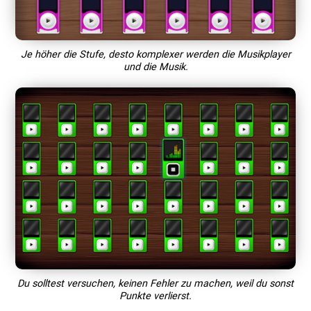
Je höher die Stufe, desto komplexer werden die Musikplayer
und die Musik.
Du solltest versuchen, keinen Fehler zu machen, weil du sonst
Punkte verlierst.