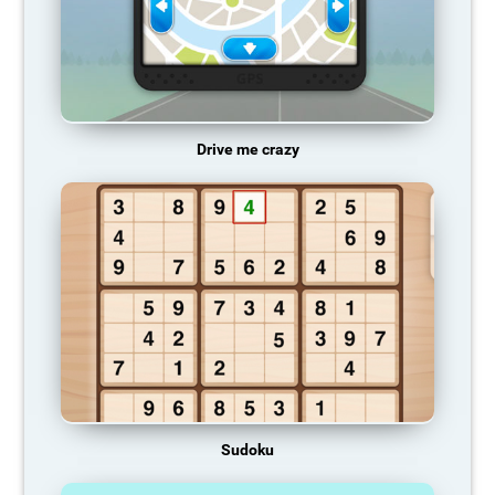
Drive me crazy
Sudoku