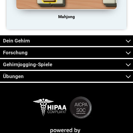
Mahjong
Dein Gehirn
Forschung
Gehirnjogging-Spiele
Übungen