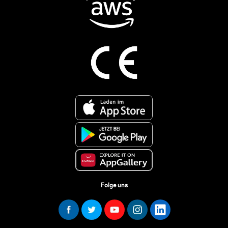
Folge uns