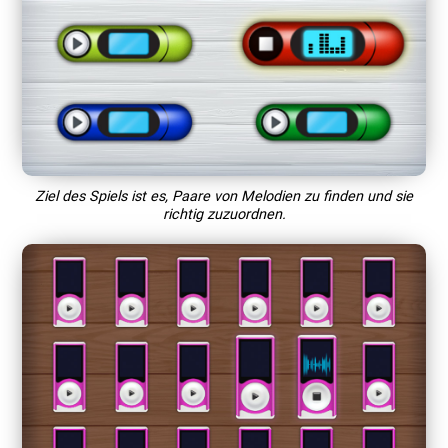
Ziel des Spiels ist es, Paare von Melodien zu finden und sie
richtig zuzuordnen.