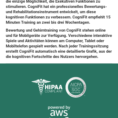
die einzige Möglichkeit, die Exekutiven Funktionen zu
stimulieren.
CogniFit
hat ein professionelles Bewertungs-
und Rehabilitationsinstrument entwickelt, um diese
kognitiven Funktionen zu verbessern.
CogniFit empfiehlt 15
Minuten Training an zwei bis drei Wochentagen
.
Bewertung und Gehirntraining von CogniFit stehen online
und für Mobilgeräte zur Verfügung. Verschiedene interaktive
Spiele und Aktivitäten können am Computer, Tablet oder
Mobiltelefon gespielt werden. Nach jeder Trainingssitzung
erstellt
CogniFit automatisch eine detaillierte Grafik, aus der
die kognitiven Fortschritte des Nutzers hervorgehen
.