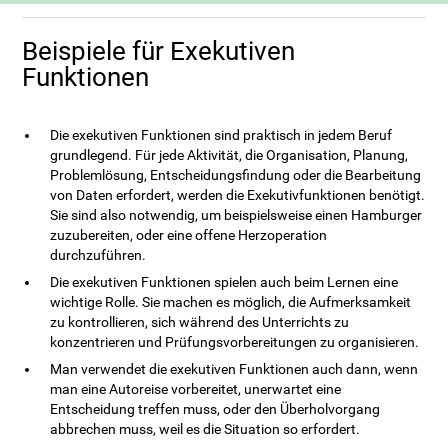
Beispiele für Exekutiven
Funktionen
Die exekutiven Funktionen sind praktisch in jedem Beruf
grundlegend. Für jede Aktivität, die Organisation, Planung,
Problemlösung, Entscheidungsfindung oder die Bearbeitung
von Daten erfordert, werden die Exekutivfunktionen benötigt.
Sie sind also notwendig, um beispielsweise einen Hamburger
zuzubereiten, oder eine offene Herzoperation
durchzuführen.
Die exekutiven Funktionen spielen auch beim Lernen eine
wichtige Rolle. Sie machen es möglich, die Aufmerksamkeit
zu kontrollieren, sich während des Unterrichts zu
konzentrieren und Prüfungsvorbereitungen zu organisieren.
Man verwendet die exekutiven Funktionen auch dann, wenn
man eine Autoreise vorbereitet, unerwartet eine
Entscheidung treffen muss, oder den Überholvorgang
abbrechen muss, weil es die Situation so erfordert.