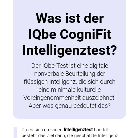
Was ist der
IQbe CogniFit
Intelligenztest?
Der IQbe-Test ist eine digitale
nonverbale Beurteilung der
flüssigen Intelligenz, die sich durch
eine minimale kulturelle
Voreingenommenheit auszeichnet.
Aber was genau bedeutet das?
Da es sich um einen
Intelligenztest
handelt,
besteht das Ziel darin, die geschätzte Intelligenz