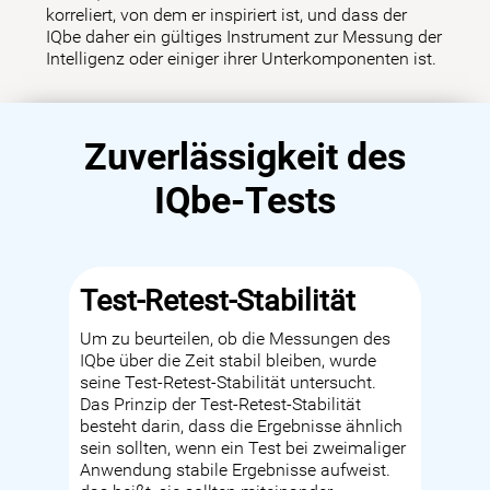
korreliert, von dem er inspiriert ist, und dass der
IQbe daher ein gültiges Instrument zur Messung der
Intelligenz oder einiger ihrer Unterkomponenten ist.
Zuverlässigkeit des
IQbe-Tests
Test-Retest-Stabilität
Um zu beurteilen, ob die Messungen des
IQbe über die Zeit stabil bleiben, wurde
seine Test-Retest-Stabilität untersucht.
Das Prinzip der Test-Retest-Stabilität
besteht darin, dass die Ergebnisse ähnlich
sein sollten, wenn ein Test bei zweimaliger
Anwendung stabile Ergebnisse aufweist.