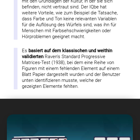
mit den Grundlagen der Kultur, in der sie sich
befinden, nicht vertraut sind. Der IQbe hat
weitere Vorteile, wie zum Beispiel die Tatsache,
dass Farbe und Ton keine relevanten Variablen
für die Auflösung des Würfels sind, was ihn für
Menschen mit Farbsehschwierigkeiten oder
Hörproblemen geeignet macht.
Es
basiert auf dem klassischen und weithin
validierten
Raven's Standard Progressive
Matrices-Test (1938), bei dem eine Reihe von
Figuren mit einem fehlenden Element auf einem
Blatt Papier dargestellt wurden und der Benutzer
unten identifizieren musste, welche der
gezeigten Elemente fehlten.