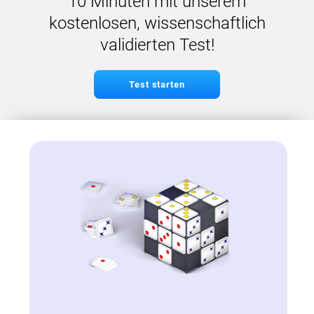
10 Minuten mit unserem
kostenlosen, wissenschaftlich
validierten Test!
Test starten