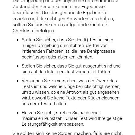
Die Umgebung und der physische und emotionale
Zustand der Person können Ihre Ergebnisse
beeinflussen. Um das genaueste Ergebnis zu
erzielen und die richtigen Antworten zu erhalten,
sollten Sie unsere unten aufgeführte mentale
Checkliste befolgen:
Stellen Sie sicher, dass Sie den IQ-Test in einer
ruhigen Umgebung durchführen, die frei von
irritierenden Faktoren ist, die Ihre Denkprozesse
beeinflussen oder ablenken könnten.
Stellen Sie sicher, dass Sie gut ausgeruht sind und
sich auf den Intelligenztest vorbereitet fühlen.
Versuchen Sie zu verstehen, was der Zweck des
Tests ist und welche Dinge berücksichtigt werden,
um zu wissen, ob eine Antwort als gut angesehen
wird, obwohl Sie keine Texte oder Rückmeldungen
aus dem Test erhalten.
Hetzen Sie nicht, streben Sie nach einer
maximalen Punktzahl. Unser Test wird Ihre geistige
Leistungsfähigkeit strapazieren.
Sie sollten sich keine Sorgen machen, falls Sie nicht