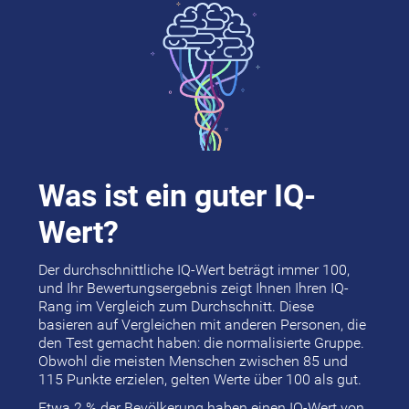
Was ist ein guter IQ-
Wert?
Der durchschnittliche IQ-Wert beträgt immer 100,
und Ihr Bewertungsergebnis zeigt Ihnen Ihren IQ-
Rang im Vergleich zum Durchschnitt. Diese
basieren auf Vergleichen mit anderen Personen, die
den Test gemacht haben: die normalisierte Gruppe.
Obwohl die meisten Menschen zwischen 85 und
115 Punkte erzielen, gelten Werte über 100 als gut.
Etwa 2 % der Bevölkerung haben einen IQ-Wert von