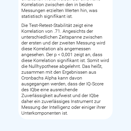
Korrelation zwischen den in beiden
Messungen erzielten Werten hin, was
statistisch signifikant ist.
Die Test-Retest-Stabilität zeigt eine
Korrelation von .71. Angesichts der
unterschiedlichen Zeitspanne zwischen
der ersten und der zweiten Messung wird
diese Korrelation als angemessen
angesehen. Der p < 0,001 zeigt an, dass
diese Korrelation signifikant ist. Somit wird
die Nullhypothese abgelehnt. Das heißt,
zusammen mit den Ergebnissen aus
Cronbachs Alpha kann davon
ausgegangen werden, dass der IQ-Score
des IQbe eine ausreichende
Zuverlässigkeit aufweist und der IQbe
daher ein zuverlässiges Instrument zur
Messung der Intelligenz oder einiger ihrer
Unterkomponenten ist.