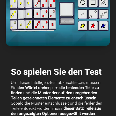
So spielen Sie den Test
Um diesen Intelligenztest abzuschließen, müssen
Sie
den Würfel drehen
, um
die fehlenden Teile zu
finden
und
die Muster der auf den umgebenden
Teilen gezeichneten Elemente zu entschlüsseln
.
Sobald die Muster entschlüsselt und die fehlenden
Teile entdeckt wurden, muss
dieser Satz Teile aus
den angezeigten Optionen ausgewählt werden
.