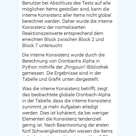
Benutzer bei Abschluss des Tests auf alle
möglichen Items gestoßen sind, kann die
interne Konsistenz aller Items nicht global
berechnet werden. Daher wurde die interne
Konsistenz der normalisierten
Reaktionszeitwerte entsprechend dem
erreichten Block zwischen Block 2 und
Block 7 untersucht.
Die interne Konsistenz wurde durch die
Berechnung von Cronbachs Alpha in
Python mithilfe der „Pingouin“-Bibliothek
gemessen. Die Ergebnisse sind in der
Tabelle und Grafik unten dargestellt.
Was die interne Konsistenz betrifft, zeigt
das beobachtete globale Cronbach-Alpha
in der Tabelle, dass die interne Konsistenz
zunimmt, je mehr Aufgaben erledigt
werden. Dies ist kohärent, da bei weniger
Elementen die Konsistenz tendenziell
gering ist. Nach Beantwortung der ersten
fünf Schwierigkeitsstufen weisen die Items