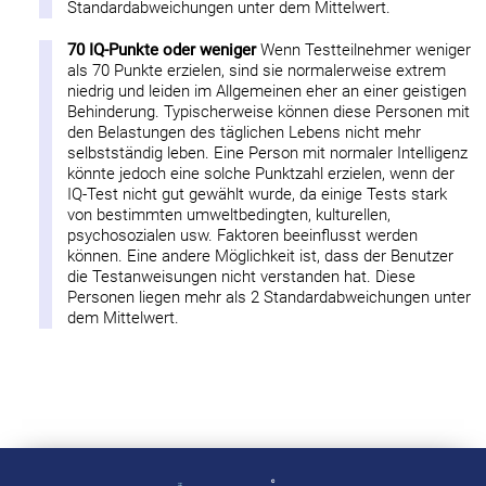
Standardabweichungen unter dem Mittelwert.
70 IQ-Punkte oder weniger
Wenn Testteilnehmer weniger
als 70 Punkte erzielen, sind sie normalerweise extrem
niedrig und leiden im Allgemeinen eher an einer geistigen
Behinderung. Typischerweise können diese Personen mit
den Belastungen des täglichen Lebens nicht mehr
selbstständig leben. Eine Person mit normaler Intelligenz
könnte jedoch eine solche Punktzahl erzielen, wenn der
IQ-Test nicht gut gewählt wurde, da einige Tests stark
von bestimmten umweltbedingten, kulturellen,
psychosozialen usw. Faktoren beeinflusst werden
können. Eine andere Möglichkeit ist, dass der Benutzer
die Testanweisungen nicht verstanden hat. Diese
Personen liegen mehr als 2 Standardabweichungen unter
dem Mittelwert.