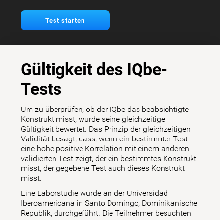
Test starten
Gültigkeit des IQbe-
Tests
Um zu überprüfen, ob der IQbe das beabsichtigte
Konstrukt misst, wurde seine gleichzeitige
Gültigkeit bewertet. Das Prinzip der gleichzeitigen
Validität besagt, dass, wenn ein bestimmter Test
eine hohe positive Korrelation mit einem anderen
validierten Test zeigt, der ein bestimmtes Konstrukt
misst, der gegebene Test auch dieses Konstrukt
misst.
Eine Laborstudie wurde an der Universidad
Iberoamericana in Santo Domingo, Dominikanische
Republik, durchgeführt. Die Teilnehmer besuchten