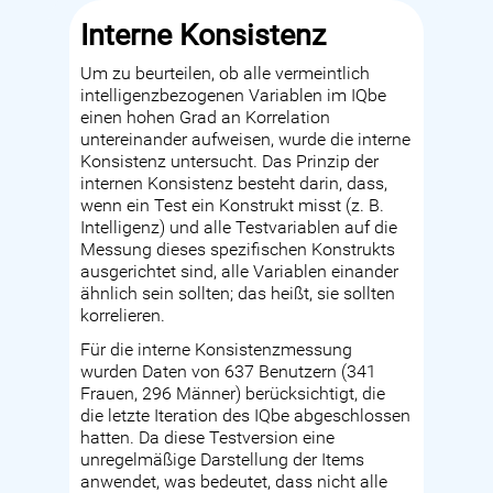
Interne Konsistenz
Um zu beurteilen, ob alle vermeintlich
intelligenzbezogenen Variablen im IQbe
einen hohen Grad an Korrelation
untereinander aufweisen, wurde die interne
Konsistenz untersucht. Das Prinzip der
internen Konsistenz besteht darin, dass,
wenn ein Test ein Konstrukt misst (z. B.
Intelligenz) und alle Testvariablen auf die
Messung dieses spezifischen Konstrukts
ausgerichtet sind, alle Variablen einander
ähnlich sein sollten; das heißt, sie sollten
korrelieren.
Für die interne Konsistenzmessung
wurden Daten von 637 Benutzern (341
Frauen, 296 Männer) berücksichtigt, die
die letzte Iteration des IQbe abgeschlossen
hatten. Da diese Testversion eine
unregelmäßige Darstellung der Items
anwendet, was bedeutet, dass nicht alle