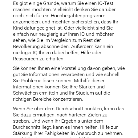
Es gibt einige Gründe, warum Sie einen IQ-Test
machen möchten. Vielleicht denken Sie darüber
nach, sich für ein Hochbegabtenprogramm
anzumelden, und möchten sicherstellen, dass Ihr
Kind dafür geeignet ist. Oder vielleicht sind Sie
einfach nur neugierig auf Ihren IQ und möchten
sehen, wie Sie im Vergleich zum Rest der
Bevölkerung abschneiden. Außerdem kann ein
niedriger IQ Ihnen dabei helfen, Hilfe oder
Ressourcen zu erhalten.
Sie können Ihnen eine Vorstellung davon geben, wie
gut Sie Informationen verarbeiten und wie schnell
Sie Probleme lösen können. Mithilfe dieser
Informationen können Sie Ihre Stärken und
Schwächen ermitteln und Ihr Studium auf die
richtigen Bereiche konzentrieren.
Wenn Sie über dem Durchschnitt punkten, kann das
Sie dazu ermutigen, nach härteren Zielen zu
streben. Und wenn Ihr Ergebnis unter dem
Durchschnitt liegt, kann es Ihnen helfen, Hilfe zur
Stärkung Ihrer Fähigkeiten in Anspruch zu nehmen.