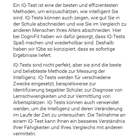
Ein IQ-Test ist eine der besten und effizientesten
Methoden, um einzuschätzen, wie intelligent Sie
sind. IQ-Tests können auch zeigen, wie gut Sie in
der Schule abschneiden und wie Sie im Vergleich zu
anderen Menschen Ihres Alters abschneiden. Hier
bei CogniFit haben wir dafür gesorgt, dass IQ-Tests
Spaß machen und wiederholbar sind. Deshalb
haben wir IQbe so konzipiert, dass es sofortige
Ergebnisse liefert.
IQ-Tests sind nicht perfekt, aber sie sind die beste
und beliebteste Methode zur Messung der
Intelligenz. IQ-Tests werden für verschiedene
Zwecke eingesetzt, beispielsweise zur
Identifizierung begabter Schüler, zur Diagnose von
Lernschwierigkeiten und zur Vermittlung von
Arbeitsplätzen. IQ-Tests können auch verwendet
werden, um die Intelligenz und deren Veränderung
im Laufe der Zeit zu untersuchen. Die Teilnahme an
einem IQ-Test kann Ihnen ein besseres Verständnis
Ihrer Fähigkeiten und Ihres Vergleichs mit anderen
vermitteln.