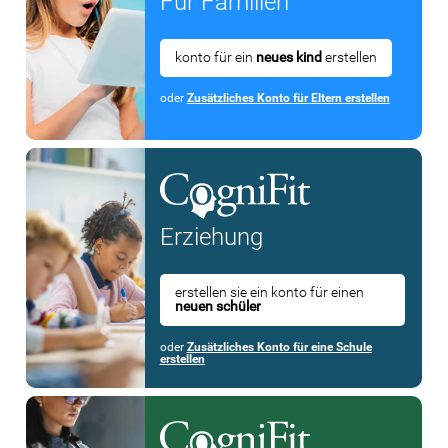
Für Familien
konto für ein
neues kind
erstellen
oder
Zusätzliches Konto für Eltern erstellen
Erziehung
erstellen sie ein konto für einen
neuen schüler
oder
Zusätzliches Konto für eine Schule
erstellen