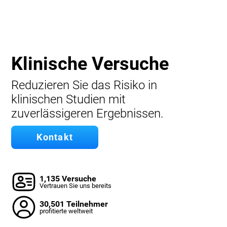
Klinische Versuche
Reduzieren Sie das Risiko in
klinischen Studien mit
zuverlässigeren Ergebnissen.
Kontakt
1,135 Versuche
Vertrauen Sie uns bereits
30,501 Teilnehmer
profitierte weltweit