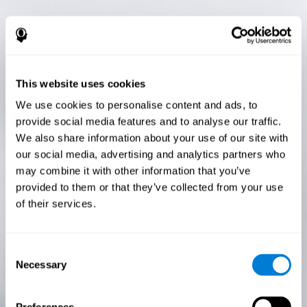
This website uses cookies
We use cookies to personalise content and ads, to
provide social media features and to analyse our traffic.
We also share information about your use of our site with
our social media, advertising and analytics partners who
may combine it with other information that you’ve
provided to them or that they’ve collected from your use
of their services.
Consent
Necessary
Selection