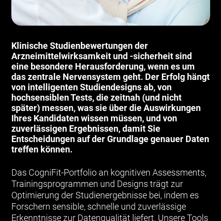
Klinische Studienbewertungen der
Arzneimittelwirksamkeit und -sicherheit sind
eine besondere Herausforderung, wenn es um
das zentrale Nervensystem geht. Der Erfolg hängt
von intelligenten Studiendesigns ab, von
hochsensiblen Tests, die zeitnah (und nicht
später) messen, was sie über die Auswirkungen
Ihres Kandidaten wissen müssen, und von
zuverlässigen Ergebnissen, damit Sie
Entscheidungen auf der Grundlage genauer Daten
treffen können.
Das CogniFit-Portfolio an kognitiven Assessments,
Trainingsprogrammen und Designs trägt zur
Optimierung der Studienergebnisse bei, indem es
Forschern sensible, schnelle und zuverlässige
Erkenntnisse zur Datenqualität liefert. Unsere Tools