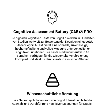
Cognitive Assessment Battery (CAB)® PRO
Die digitalen kognitiven Tests von CogniFit werden in Hunderten
von Studien weltweit zur Bewertung der Kognition eingesetzt.
Jeder CogniFit-Test bietet eine schnelle, zuverlässige,
hochempfindliche und valide Messung unterschiedlicher
kognitiver Funktionen. Die Tests sind kulturneutral in 18
Sprachen verfügbar, für die wiederholte Verabreichung
konzipiert und ideal für den Einsatz in klinischen Studien.
Wissenschaftliche Beratung
Das Neuropsychologenteam von CogniFit berät und leitet die
Auswahl und Durchführung kognitiver Messungen für Studien