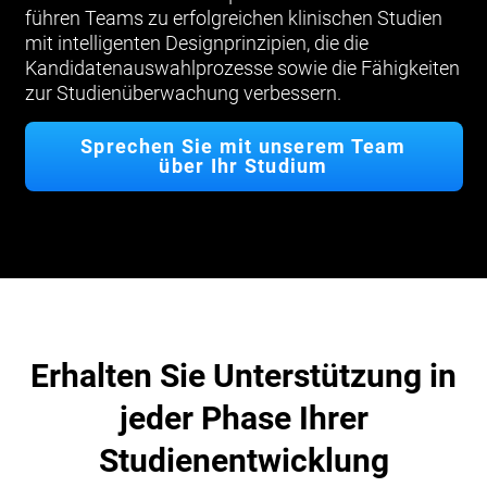
führen Teams zu erfolgreichen klinischen Studien
mit intelligenten Designprinzipien, die die
Kandidatenauswahlprozesse sowie die Fähigkeiten
zur Studienüberwachung verbessern.
Sprechen Sie mit unserem Team
über Ihr Studium
Erhalten Sie Unterstützung in
jeder Phase Ihrer
Studienentwicklung