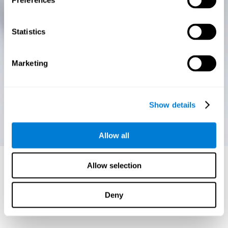
Preferences
Statistics
Marketing
Show details
Allow all
Allow selection
Deny