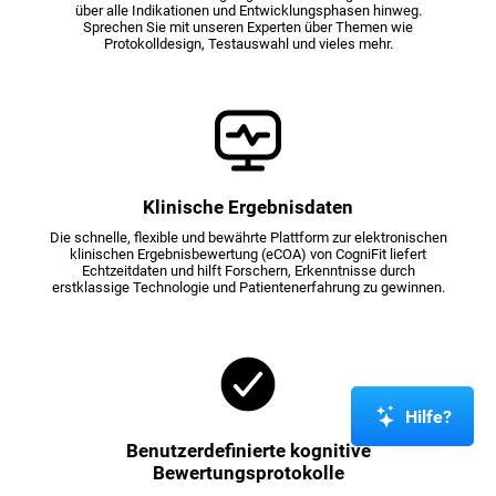
über alle Indikationen und Entwicklungsphasen hinweg.
Sprechen Sie mit unseren Experten über Themen wie
Protokolldesign, Testauswahl und vieles mehr.
Klinische Ergebnisdaten
Die schnelle, flexible und bewährte Plattform zur elektronischen
klinischen Ergebnisbewertung (eCOA) von CogniFit liefert
Echtzeitdaten und hilft Forschern, Erkenntnisse durch
erstklassige Technologie und Patientenerfahrung zu gewinnen.
Hilfe?
Benutzerdefinierte kognitive
Bewertungsprotokolle