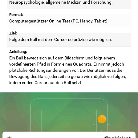
Neuropsychologie, allgemeine Medizin und Forschung.
Format:
Computergestützter Online-Test (PC, Handy, Tablet).
Ziel:
Folge dem Ball mit dem Cursor so präzise wie möglich.
Anleitung:
Ein Ball bewegt sich auf dem Bildschirm und folgt einem
vordefinierten Pfad in Form eines Quadrats. Er nimmt jedoch
plötzliche Richtungsänderungen vor. Der Benutzer muss die
Bewegung des Balls jederzeit so genau wie möglich verfolgen,
indem er den Cursor auf den Ball setzt.