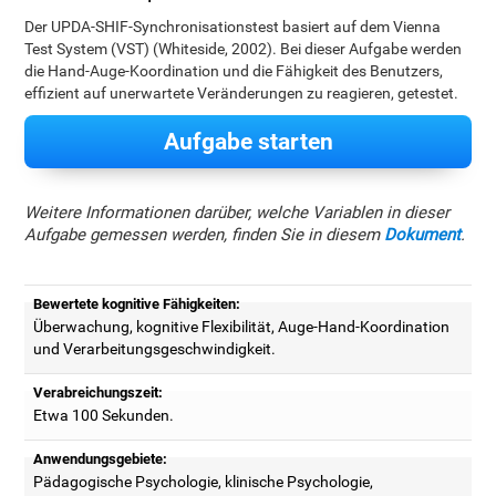
Der UPDA-SHIF-Synchronisationstest basiert auf dem Vienna
Test System (VST) (Whiteside, 2002). Bei dieser Aufgabe werden
die Hand-Auge-Koordination und die Fähigkeit des Benutzers,
effizient auf unerwartete Veränderungen zu reagieren, getestet.
Aufgabe starten
Weitere Informationen darüber, welche Variablen in dieser
Aufgabe gemessen werden, finden Sie in diesem
Dokument
.
Bewertete kognitive Fähigkeiten:
Überwachung, kognitive Flexibilität, Auge-Hand-Koordination
und Verarbeitungsgeschwindigkeit.
Verabreichungszeit:
Etwa 100 Sekunden.
Anwendungsgebiete:
Pädagogische Psychologie, klinische Psychologie,