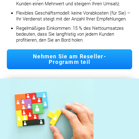
Kunden einen Mehrwert und steigern Ihren Umsatz.
Flexibles Geschäftsmodell: keine Vorabkosten (für Sie) –
Ihr Verdienst steigt mit der Anzahl Ihrer Empfehlungen.
Regelmäßiges Einkommen: 15 % des Nettoumsatzes
bedeuten, dass Sie langfristig von jedem Kunden
profitieren, den Sie an Bord holen.
Nehmen Sie am Reseller-
Programm teil