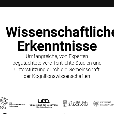
Wissenschaftlich
Erkenntnisse
Umfangreiche, von Experten
begutachtete veröffentlichte Studien und
Unterstützung durch die Gemeinschaft
der Kognitionswissenschaften