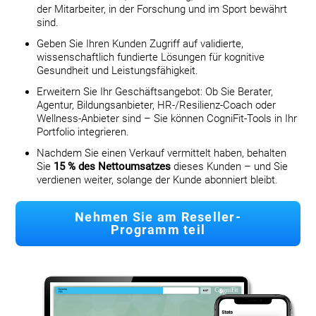
der Mitarbeiter, in der Forschung und im Sport bewährt
sind.
Geben Sie Ihren Kunden Zugriff auf validierte,
wissenschaftlich fundierte Lösungen für kognitive
Gesundheit und Leistungsfähigkeit.
Erweitern Sie Ihr Geschäftsangebot: Ob Sie Berater,
Agentur, Bildungsanbieter, HR-/Resilienz-Coach oder
Wellness-Anbieter sind – Sie können CogniFit-Tools in Ihr
Portfolio integrieren.
Nachdem Sie einen Verkauf vermittelt haben, behalten
Sie
15 % des Nettoumsatzes
dieses Kunden – und Sie
verdienen weiter, solange der Kunde abonniert bleibt.
Nehmen Sie am Reseller-
Programm teil