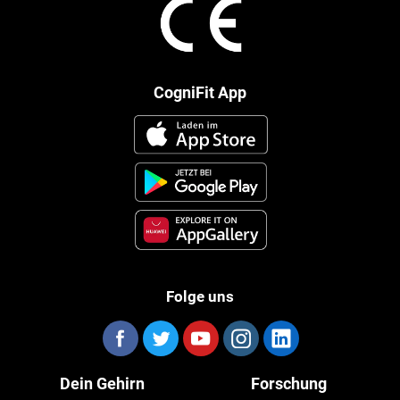
CogniFit App
Folge uns
Dein Gehirn
Forschung