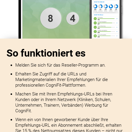
So funktioniert es
Melden Sie sich für das Reseller-Programm an.
Erhalten Sie Zugriff auf die URLs und
Marketingmaterialien Ihrer Empfehlungen für die
professionellen CogniFit-Plattformen.
Machen Sie mit Ihren Empfehlungs-URLs bei Ihren
Kunden oder in Ihrem Netzwerk (Kliniken, Schulen,
Unternehmen, Trainern, Verbänden) Werbung für
CogniFit.
Wenn ein von Ihnen geworbener Kunde über Ihre
Empfehlungs-URL ein Abonnement abschließt, erhalten
Sie 15 % des Nettoumsatzes dieses Kunden – nicht nur