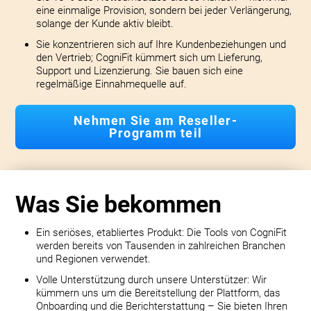
eine einmalige Provision, sondern bei jeder Verlängerung,
solange der Kunde aktiv bleibt.
Sie konzentrieren sich auf Ihre Kundenbeziehungen und
den Vertrieb; CogniFit kümmert sich um Lieferung,
Support und Lizenzierung. Sie bauen sich eine
regelmäßige Einnahmequelle auf.
Nehmen Sie am Reseller-
Programm teil
Was Sie bekommen
Ein seriöses, etabliertes Produkt: Die Tools von CogniFit
werden bereits von Tausenden in zahlreichen Branchen
und Regionen verwendet.
Volle Unterstützung durch unsere Unterstützer: Wir
kümmern uns um die Bereitstellung der Plattform, das
Onboarding und die Berichterstattung – Sie bieten Ihren