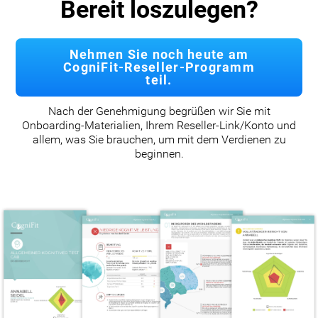
Bereit loszulegen?
Nehmen Sie noch heute am
CogniFit-Reseller-Programm
teil.
Nach der Genehmigung begrüßen wir Sie mit
Onboarding-Materialien, Ihrem Reseller-Link/Konto und
allem, was Sie brauchen, um mit dem Verdienen zu
beginnen.