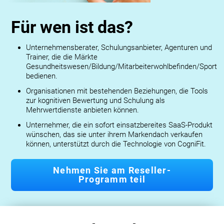
Für wen ist das?
Unternehmensberater, Schulungsanbieter, Agenturen und
Trainer, die die Märkte
Gesundheitswesen/Bildung/Mitarbeiterwohlbefinden/Sport
bedienen.
Organisationen mit bestehenden Beziehungen, die Tools
zur kognitiven Bewertung und Schulung als
Mehrwertdienste anbieten können.
Unternehmer, die ein sofort einsatzbereites SaaS-Produkt
wünschen, das sie unter ihrem Markendach verkaufen
können, unterstützt durch die Technologie von CogniFit.
Nehmen Sie am Reseller-
Programm teil