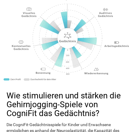
Wie stimulieren und stärken die
Gehirnjogging-Spiele von
CogniFit das Gedächtnis?
Die CogniFit-Gedächtnisspiele für Kinder und Erwachsene
ermöglichen es anhand der Neuroplastizität, die Kapazität des