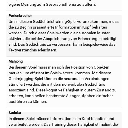
eigene Meinung zum Gesprächsthema zu äußern.
Perlenbrecher
Um in diesem Gedächtnistraining-Spiel voranzukommen, muss
die zu Beginn präsentierte Information im Kopf behalten
werden. Durch dieses Spiel werden die neuronalen Muster
aktiviert, die bei der Abspeicherung von Erinnerungen beteiligt
sind. Das Gedächtnis zu verbessern, kann beispielsweise das
Textverständnis erleichtern.
Mahjong
Bei diesem Spiel muss man sich die Position von Objekten
merken, um effizient im Spiel weiterzukommen. Mit diesem
Gehirnjogging-Spiel können die neuronalen Verbindungen
stimuliert werden, die mit dem nonverbalen Gedächtnis
assoziiert sind. Diese kognitive Fähigkeit in gutem Zustand zu
erhalten, kann helfen bestimmte Alltagsaufgaben einfacher
ausführen zu können.
Sudoku
In diesem Spiel müssen Informationen im Kopf behalten und
verarbeitet werden. Das Training dieser Fähigkeit stimuliert die