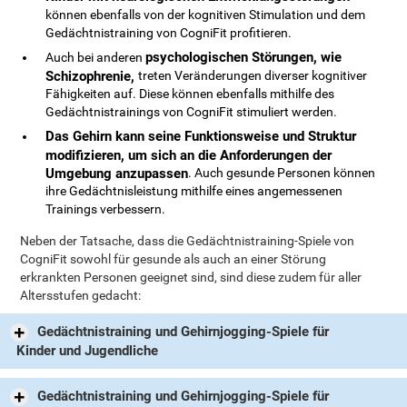
können ebenfalls von der kognitiven Stimulation und dem
Gedächtnistraining von CogniFit profitieren.
psychologischen Störungen, wie
Auch bei anderen
Schizophrenie,
treten Veränderungen diverser kognitiver
Fähigkeiten auf. Diese können ebenfalls mithilfe des
Gedächtnistrainings von CogniFit stimuliert werden.
Das Gehirn kann seine Funktionsweise und Struktur
modifizieren, um sich an die Anforderungen der
Umgebung anzupassen
. Auch gesunde Personen können
ihre Gedächtnisleistung mithilfe eines angemessenen
Trainings verbessern.
Neben der Tatsache, dass die Gedächtnistraining-Spiele von
CogniFit sowohl für gesunde als auch an einer Störung
erkrankten Personen geeignet sind, sind diese zudem für aller
Altersstufen gedacht:
Gedächtnistraining und Gehirnjogging-Spiele für
Kinder und Jugendliche
Gedächtnistraining und Gehirnjogging-Spiele für