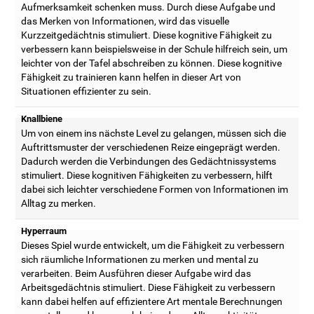
Aufmerksamkeit schenken muss. Durch diese Aufgabe und
das Merken von Informationen, wird das visuelle
Kurzzeitgedächtnis stimuliert. Diese kognitive Fähigkeit zu
verbessern kann beispielsweise in der Schule hilfreich sein, um
leichter von der Tafel abschreiben zu können. Diese kognitive
Fähigkeit zu trainieren kann helfen in dieser Art von
Situationen effizienter zu sein.
Knallbiene
Um von einem ins nächste Level zu gelangen, müssen sich die
Auftrittsmuster der verschiedenen Reize eingeprägt werden.
Dadurch werden die Verbindungen des Gedächtnissystems
stimuliert. Diese kognitiven Fähigkeiten zu verbessern, hilft
dabei sich leichter verschiedene Formen von Informationen im
Alltag zu merken.
Hyperraum
Dieses Spiel wurde entwickelt, um die Fähigkeit zu verbessern
sich räumliche Informationen zu merken und mental zu
verarbeiten. Beim Ausführen dieser Aufgabe wird das
Arbeitsgedächtnis stimuliert. Diese Fähigkeit zu verbessern
kann dabei helfen auf effizientere Art mentale Berechnungen