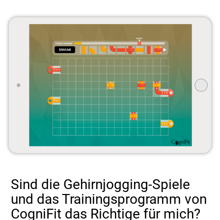
Sind die Gehirnjogging-Spiele
und das Trainingsprogramm von
CogniFit das Richtige für mich?