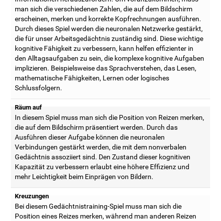
man sich die verschiedenen Zahlen, die auf dem Bildschirm
erscheinen, merken und korrekte Kopfrechnungen ausführen.
Durch dieses Spiel werden die neuronalen Netzwerke gestärkt,
die für unser Arbeitsgedächtnis zuständig sind. Diese wichtige
kognitive Fähigkeit zu verbessern, kann helfen effizienter in
den Alltagsaufgaben zu sein, die komplexe kognitive Aufgaben
implizieren. Beispielsweise das Sprachverstehen, das Lesen,
mathematische Fähigkeiten, Lernen oder logisches
Schlussfolgern.
Räum auf
In diesem Spiel muss man sich die Position von Reizen merken,
die auf dem Bildschirm präsentiert werden. Durch das
Ausführen dieser Aufgabe können die neuronalen
Verbindungen gestärkt werden, die mit dem nonverbalen
Gedächtnis assoziiert sind. Den Zustand dieser kognitiven
Kapazität zu verbessern erlaubt eine höhere Effizienz und
mehr Leichtigkeit beim Einprägen von Bildern.
Kreuzungen
Bei diesem Gedächtnistraining-Spiel muss man sich die
Position eines Reizes merken, während man anderen Reizen