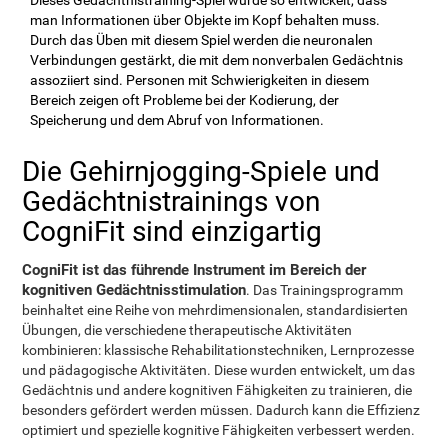
man Informationen über Objekte im Kopf behalten muss.
Durch das Üben mit diesem Spiel werden die neuronalen
Verbindungen gestärkt, die mit dem nonverbalen Gedächtnis
assoziiert sind. Personen mit Schwierigkeiten in diesem
Bereich zeigen oft Probleme bei der Kodierung, der
Speicherung und dem Abruf von Informationen.
Die Gehirnjogging-Spiele und
Gedächtnistrainings von
CogniFit sind einzigartig
CogniFit ist das führende Instrument im Bereich der
kognitiven Gedächtnisstimulation
. Das Trainingsprogramm
beinhaltet eine Reihe von mehrdimensionalen, standardisierten
Übungen, die verschiedene therapeutische Aktivitäten
kombinieren: klassische Rehabilitationstechniken, Lernprozesse
und pädagogische Aktivitäten. Diese wurden entwickelt, um das
Gedächtnis und andere kognitiven Fähigkeiten zu trainieren, die
besonders gefördert werden müssen. Dadurch kann die Effizienz
optimiert und spezielle kognitive Fähigkeiten verbessert werden.