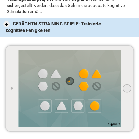
sichergestellt werden, dass das Gehirn die adäquate kognitive
Stimulation erhält.
GEDÄCHTNISTRAINING SPIELE: Trainierte
kognitive Fähigkeiten