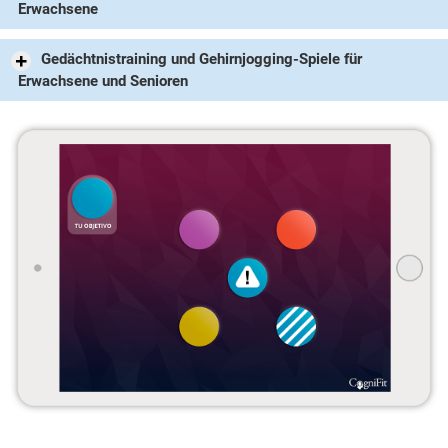
Erwachsene
Gedächtnistraining und Gehirnjogging-Spiele für
Erwachsene und Senioren