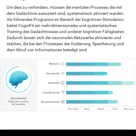
Um dies zu verhindern, müssen die mentalen Prozesse, die mit
dem Gedächtnis assoziiert sind, systematisch aktiviert werden.
Als führendes Programm im Bereich der kognitiven Stimulation
bietet CogniFit ein mehrdimensionales und systematisches
Training des Gedächtnisses und anderer kognitiver Fähigkeiten.
Dadurch lassen sich die neuronalen Netzwerke aktivieren und
stärken, die bei den Prozessen der Kodierung, Speicherung und
dem Abruf von Informationen beteiligt sind.