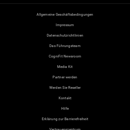
Allgemeine Geschäftsbedingungen
Impressum
Datenschutzrichtlinien
Das Führungsteam
CogniFit Newsroom
Media Kit
Partner werden
Werden Sie Reseller
Kontakt
Hilfe
Erklärung zur Barrierefreiheit
Vertrauenszentrum