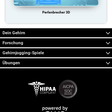
Perlenbrecher 3D
Dein Gehirn
Forschung
Gehirnjogging-Spiele
Übungen