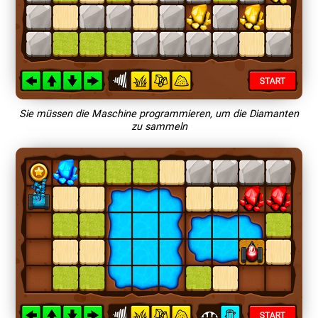
Sie müssen die Maschine programmieren, um die Diamanten
zu sammeln