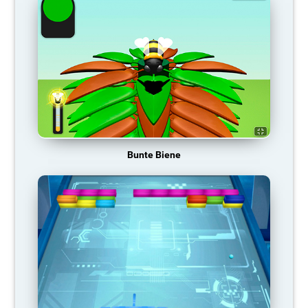
Bunte Biene