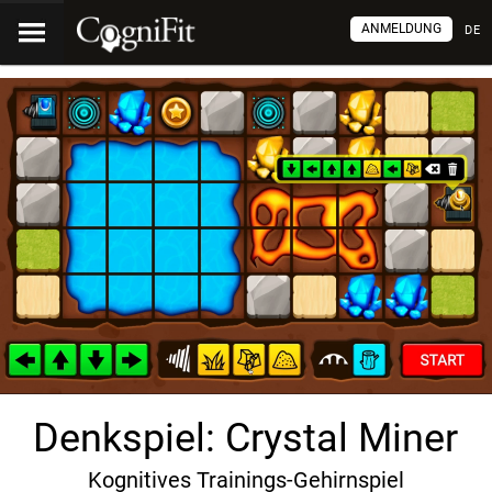
ANMELDUNG
DE
Denkspiel: Crystal Miner
Kognitives Trainings-Gehirnspiel