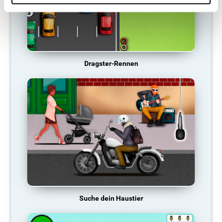
Dragster-Rennen
Suche dein Haustier