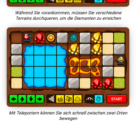
Während Sie vorankommen, müssen Sie verschiedene
Terrains durchqueren, um die Diamanten zu erreichen
Mit Teleportern können Sie sich schnell zwischen zwei Orten
bewegen