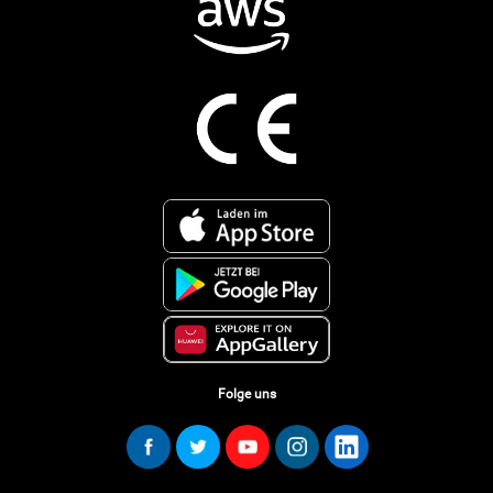
Folge uns