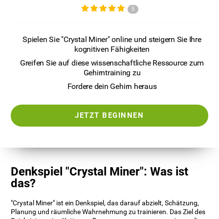
5
Spielen Sie "Crystal Miner" online und steigern Sie Ihre
kognitiven Fähigkeiten
Greifen Sie auf diese wissenschaftliche Ressource zum
Gehirntraining zu
Fordere dein Gehirn heraus
JETZT BEGINNEN
Denkspiel "Crystal Miner": Was ist
das?
"Crystal Miner" ist ein Denkspiel, das darauf abzielt, Schätzung,
Planung und räumliche Wahrnehmung zu trainieren. Das Ziel des