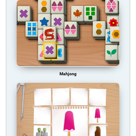
Mahjong