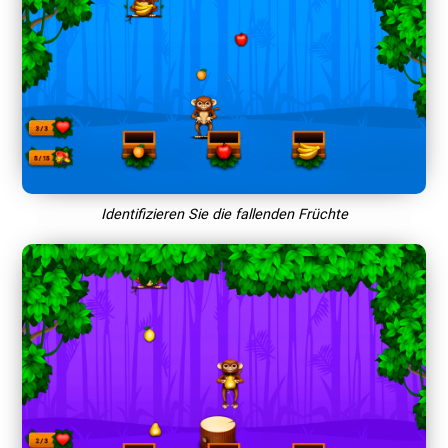
Identifizieren Sie die fallenden Früchte