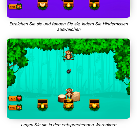
Erreichen Sie sie und fangen Sie sie, indem Sie Hindernissen
ausweichen
Legen Sie sie in den entsprechenden Warenkorb