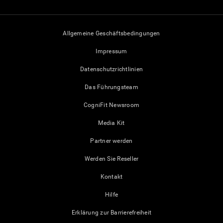
Allgemeine Geschäftsbedingungen
Impressum
Datenschutzrichtlinien
Das Führungsteam
CogniFit Newsroom
Media Kit
Partner werden
Werden Sie Reseller
Kontakt
Hilfe
Erklärung zur Barrierefreiheit