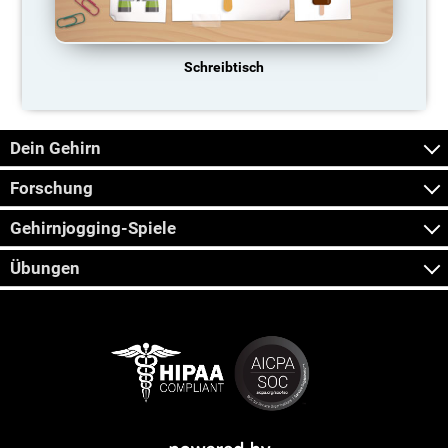
Schreibtisch
Dein Gehirn
Forschung
Gehirnjogging-Spiele
Übungen