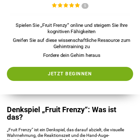
5
Spielen Sie „Fruit Frenzy“ online und steigern Sie Ihre
kognitiven Fähigkeiten
Greifen Sie auf diese wissenschaftliche Ressource zum
Gehirntraining zu
Fordere dein Gehirn heraus
JETZT BEGINNEN
Denkspiel „Fruit Frenzy“: Was ist
das?
„Fruit Frenzy“ ist ein Denkspiel, das darauf abzielt, die visuelle
Wahrnehmung, die Reaktionszeit und die Hand-Auge-