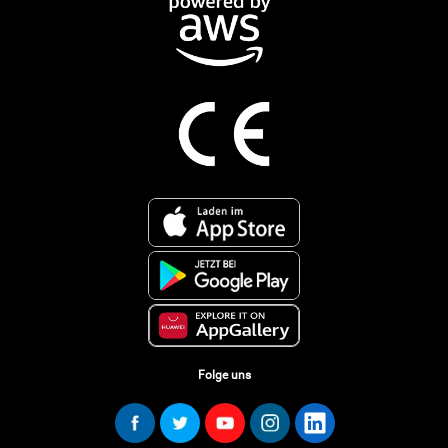
Folge uns