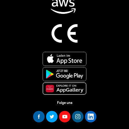
Folge uns