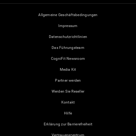
Allgemeine Geschäftsbedingungen
Impressum
Datenschutzrichtlinien
Das Führungsteam
CogniFit Newsroom
Media Kit
Partner werden
Werden Sie Reseller
Kontakt
Hilfe
Erklärung zur Barrierefreiheit
Vertrauenszentrum