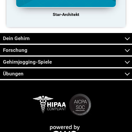
Star-Architekt
Dein Gehirn
Forschung
Gehirnjogging-Spiele
Übungen