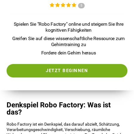
5
Spielen Sie "Robo Factory" online und steigern Sie Ihre
kognitiven Fähigkeiten
Greifen Sie auf diese wissenschaftliche Ressource zum
Gehirntraining zu
Fordere dein Gehirn heraus
JETZT BEGINNEN
Denkspiel Robo Factory: Was ist
das?
Robo Factory ist ein Denkspiel, das darauf abzielt, Schätzung,
Verarbeitungsgeschwindigkeit, Verschiebung, räumliche