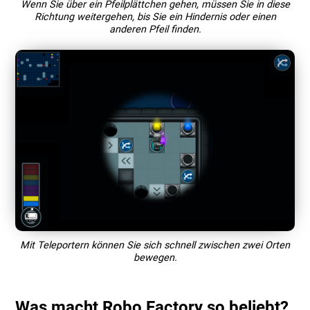
Wenn Sie über ein Pfeilplättchen gehen, müssen Sie in diese
Richtung weitergehen, bis Sie ein Hindernis oder einen
anderen Pfeil finden.
Mit Teleportern können Sie sich schnell zwischen zwei Orten
bewegen.
Was macht Robo Factory so beliebt?