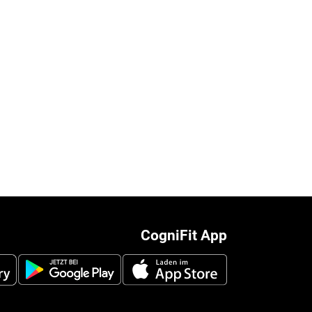
CogniFit App