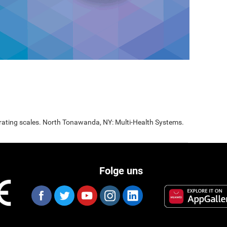
 rating scales. North Tonawanda, NY: Multi-Health Systems.
Folge uns