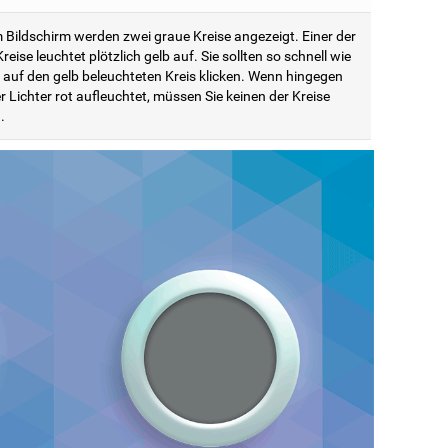
 Bildschirm werden zwei graue Kreise angezeigt. Einer der
reise leuchtet plötzlich gelb auf. Sie sollten so schnell wie
 auf den gelb beleuchteten Kreis klicken. Wenn hingegen
r Lichter rot aufleuchtet, müssen Sie keinen der Kreise
.