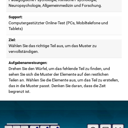
Neuropsychologie, Allgemeinmedizin und Forschung.
Support:
Computergestützter Online-Test (PCs, Mobiltelefone und
Tablets)
Ziel:
Wählen Sie das richtige Teil aus, um das Muster zu
vervollständigen.
Aufgabenanweisungen:
Drehen Sie den Würfel, um das fehlende Teil zu finden, und
sehen Sie sich die Muster der Elemente auf den restlichen
Teilen an. Wählen Sie die Elemente aus, um das Teil zu erstellen,
das in die Muster passt. Denken Sie daran, dass die Zeit
begrenzt ist.