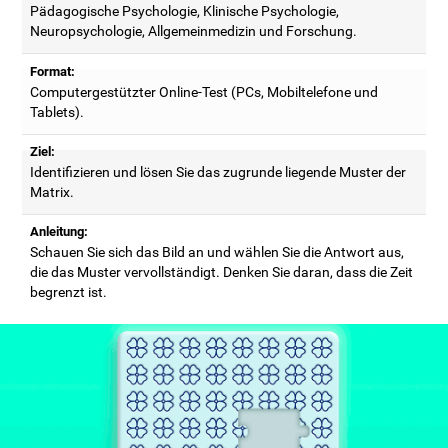
Pädagogische Psychologie, Klinische Psychologie,
Neuropsychologie, Allgemeinmedizin und Forschung.
Format:
Computergestützter Online-Test (PCs, Mobiltelefone und
Tablets).
Ziel:
Identifizieren und lösen Sie das zugrunde liegende Muster der
Matrix.
Anleitung:
Schauen Sie sich das Bild an und wählen Sie die Antwort aus,
die das Muster vervollständigt. Denken Sie daran, dass die Zeit
begrenzt ist.