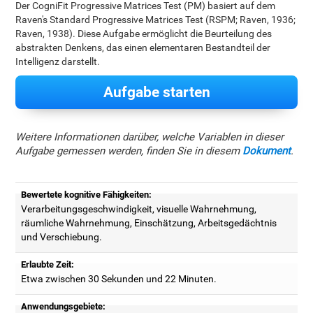
Der CogniFit Progressive Matrices Test (PM) basiert auf dem
Raven's Standard Progressive Matrices Test (RSPM; Raven, 1936;
Raven, 1938). Diese Aufgabe ermöglicht die Beurteilung des
abstrakten Denkens, das einen elementaren Bestandteil der
Intelligenz darstellt.
Aufgabe starten
Weitere Informationen darüber, welche Variablen in dieser
Aufgabe gemessen werden, finden Sie in diesem
Dokument
.
Bewertete kognitive Fähigkeiten:
Verarbeitungsgeschwindigkeit, visuelle Wahrnehmung,
räumliche Wahrnehmung, Einschätzung, Arbeitsgedächtnis
und Verschiebung.
Erlaubte Zeit:
Etwa zwischen 30 Sekunden und 22 Minuten.
Anwendungsgebiete: