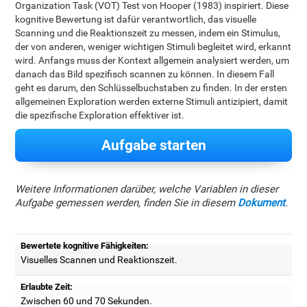
Organization Task (VOT) Test von Hooper (1983) inspiriert. Diese
kognitive Bewertung ist dafür verantwortlich, das visuelle
Scanning und die Reaktionszeit zu messen, indem ein Stimulus,
der von anderen, weniger wichtigen Stimuli begleitet wird, erkannt
wird. Anfangs muss der Kontext allgemein analysiert werden, um
danach das Bild spezifisch scannen zu können. In diesem Fall
geht es darum, den Schlüsselbuchstaben zu finden. In der ersten
allgemeinen Exploration werden externe Stimuli antizipiert, damit
die spezifische Exploration effektiver ist.
Aufgabe starten
Weitere Informationen darüber, welche Variablen in dieser
Aufgabe gemessen werden, finden Sie in diesem
Dokument
.
Bewertete kognitive Fähigkeiten:
Visuelles Scannen und Reaktionszeit.
Erlaubte Zeit:
Zwischen 60 und 70 Sekunden.