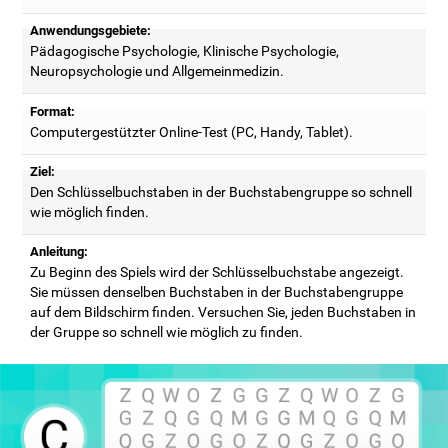
Anwendungsgebiete:
Pädagogische Psychologie, Klinische Psychologie,
Neuropsychologie und Allgemeinmedizin.
Format:
Computergestützter Online-Test (PC, Handy, Tablet).
Ziel:
Den Schlüsselbuchstaben in der Buchstabengruppe so schnell
wie möglich finden.
Anleitung:
Zu Beginn des Spiels wird der Schlüsselbuchstabe angezeigt.
Sie müssen denselben Buchstaben in der Buchstabengruppe
auf dem Bildschirm finden. Versuchen Sie, jeden Buchstaben in
der Gruppe so schnell wie möglich zu finden.