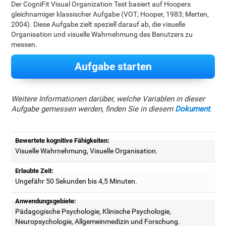
Der CogniFit Visual Organization Test basiert auf Hoopers
gleichnamiger klassischer Aufgabe (VOT; Hooper, 1983; Merten,
2004). Diese Aufgabe zielt speziell darauf ab, die visuelle
Organisation und visuelle Wahrnehmung des Benutzers zu
messen.
Aufgabe starten
Weitere Informationen darüber, welche Variablen in dieser
Aufgabe gemessen werden, finden Sie in diesem
Dokument
.
Bewertete kognitive Fähigkeiten:
Visuelle Wahrnehmung, Visuelle Organisation.
Erlaubte Zeit:
Ungefähr 50 Sekunden bis 4,5 Minuten.
Anwendungsgebiete:
Pädagogische Psychologie, Klinische Psychologie,
Neuropsychologie, Allgemeinmedizin und Forschung.