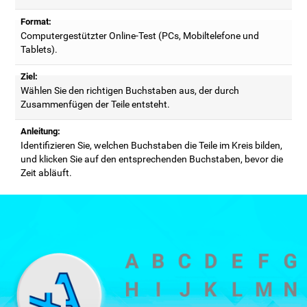
Format:
Computergestützter Online-Test (PCs, Mobiltelefone und
Tablets).
Ziel:
Wählen Sie den richtigen Buchstaben aus, der durch
Zusammenfügen der Teile entsteht.
Anleitung:
Identifizieren Sie, welchen Buchstaben die Teile im Kreis bilden,
und klicken Sie auf den entsprechenden Buchstaben, bevor die
Zeit abläuft.