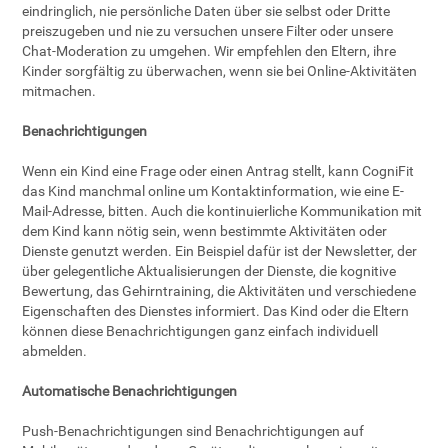
eindringlich, nie persönliche Daten über sie selbst oder Dritte
preiszugeben und nie zu versuchen unsere Filter oder unsere
Chat-Moderation zu umgehen. Wir empfehlen den Eltern, ihre
Kinder sorgfältig zu überwachen, wenn sie bei Online-Aktivitäten
mitmachen.
Benachrichtigungen
Wenn ein Kind eine Frage oder einen Antrag stellt, kann CogniFit
das Kind manchmal online um Kontaktinformation, wie eine E-
Mail-Adresse, bitten. Auch die kontinuierliche Kommunikation mit
dem Kind kann nötig sein, wenn bestimmte Aktivitäten oder
Dienste genutzt werden. Ein Beispiel dafür ist der Newsletter, der
über gelegentliche Aktualisierungen der Dienste, die kognitive
Bewertung, das Gehirntraining, die Aktivitäten und verschiedene
Eigenschaften des Dienstes informiert. Das Kind oder die Eltern
können diese Benachrichtigungen ganz einfach individuell
abmelden.
Automatische Benachrichtigungen
Push-Benachrichtigungen sind Benachrichtigungen auf