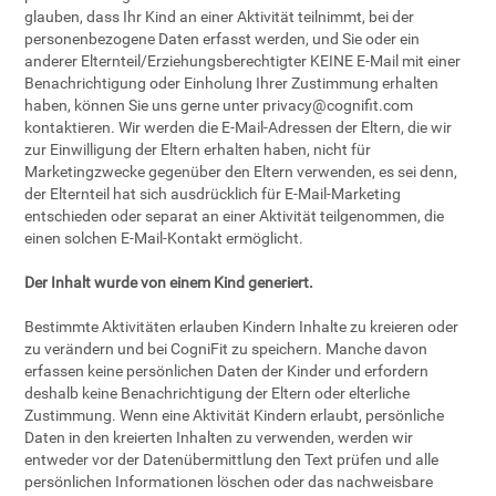
glauben, dass Ihr Kind an einer Aktivität teilnimmt, bei der
personenbezogene Daten erfasst werden, und Sie oder ein
anderer Elternteil/Erziehungsberechtigter KEINE E-Mail mit einer
Benachrichtigung oder Einholung Ihrer Zustimmung erhalten
haben, können Sie uns gerne unter
privacy@cognifit.com
kontaktieren. Wir werden die E-Mail-Adressen der Eltern, die wir
zur Einwilligung der Eltern erhalten haben, nicht für
Marketingzwecke gegenüber den Eltern verwenden, es sei denn,
der Elternteil hat sich ausdrücklich für E-Mail-Marketing
entschieden oder separat an einer Aktivität teilgenommen, die
einen solchen E-Mail-Kontakt ermöglicht.
Der Inhalt wurde von einem Kind generiert.
Bestimmte Aktivitäten erlauben Kindern Inhalte zu kreieren oder
zu verändern und bei CogniFit zu speichern. Manche davon
erfassen keine persönlichen Daten der Kinder und erfordern
deshalb keine Benachrichtigung der Eltern oder elterliche
Zustimmung. Wenn eine Aktivität Kindern erlaubt, persönliche
Daten in den kreierten Inhalten zu verwenden, werden wir
entweder vor der Datenübermittlung den Text prüfen und alle
persönlichen Informationen löschen oder das nachweisbare