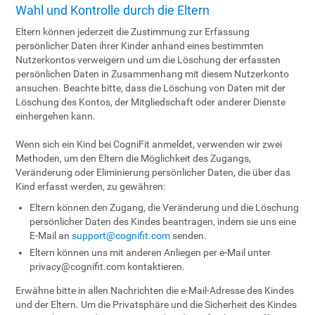
Wahl und Kontrolle durch die Eltern
Eltern können jederzeit die Zustimmung zur Erfassung
persönlicher Daten ihrer Kinder anhand eines bestimmten
Nutzerkontos verweigern und um die Löschung der erfassten
persönlichen Daten in Zusammenhang mit diesem Nutzerkonto
ansuchen. Beachte bitte, dass die Löschung von Daten mit der
Löschung des Kontos, der Mitgliedschaft oder anderer Dienste
einhergehen kann.
Wenn sich ein Kind bei CogniFit anmeldet, verwenden wir zwei
Methoden, um den Eltern die Möglichkeit des Zugangs,
Veränderung oder Eliminierung persönlicher Daten, die über das
Kind erfasst werden, zu gewähren:
Eltern können den Zugang, die Veränderung und die Löschung
persönlicher Daten des Kindes beantragen, indem sie uns eine
E-Mail an
support@cognifit.com
senden.
Eltern können uns mit anderen Anliegen per e-Mail unter
privacy@cognifit.com
kontaktieren.
Erwähne bitte in allen Nachrichten die e-Mail-Adresse des Kindes
und der Eltern. Um die Privatsphäre und die Sicherheit des Kindes