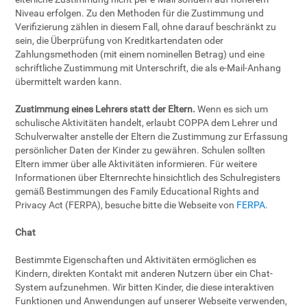
Niveau erfolgen. Zu den Methoden für die Zustimmung und
Verifizierung zählen in diesem Fall, ohne darauf beschränkt zu
sein, die Überprüfung von Kreditkartendaten oder
Zahlungsmethoden (mit einem nominellen Betrag) und eine
schriftliche Zustimmung mit Unterschrift, die als e-Mail-Anhang
übermittelt warden kann.
Zustimmung eines Lehrers statt der Eltern.
Wenn es sich um
schulische Aktivitäten handelt, erlaubt COPPA dem Lehrer und
Schulverwalter anstelle der Eltern die Zustimmung zur Erfassung
persönlicher Daten der Kinder zu gewähren. Schulen sollten
Eltern immer über alle Aktivitäten informieren. Für weitere
Informationen über Elternrechte hinsichtlich des Schulregisters
gemäß Bestimmungen des Family Educational Rights and
Privacy Act (FERPA), besuche bitte die Webseite von
FERPA
.
Chat
Bestimmte Eigenschaften und Aktivitäten ermöglichen es
Kindern, direkten Kontakt mit anderen Nutzern über ein Chat-
System aufzunehmen. Wir bitten Kinder, die diese interaktiven
Funktionen und Anwendungen auf unserer Webseite verwenden,