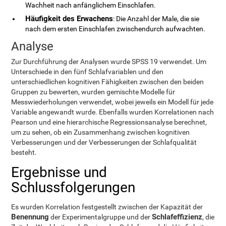
Wachheit nach anfänglichem Einschlafen.
Häufigkeit des Erwachens
: Die Anzahl der Male, die sie
nach dem ersten Einschlafen zwischendurch aufwachten.
Analyse
Zur Durchführung der Analysen wurde SPSS 19 verwendet. Um
Unterschiede in den fünf Schlafvariablen und den
unterschiedlichen kognitiven Fähigkeiten zwischen den beiden
Gruppen zu bewerten, wurden gemischte Modelle für
Messwiederholungen verwendet, wobei jeweils ein Modell für jede
Variable angewandt wurde. Ebenfalls wurden Korrelationen nach
Pearson und eine hierarchische Regressionsanalyse berechnet,
um zu sehen, ob ein Zusammenhang zwischen kognitiven
Verbesserungen und der Verbesserungen der Schlafqualität
besteht.
Ergebnisse und
Schlussfolgerungen
Es wurden Korrelation festgestellt zwischen der Kapazität der
Benennung
Schlafeffizienz
der Experimentalgruppe und der
, die