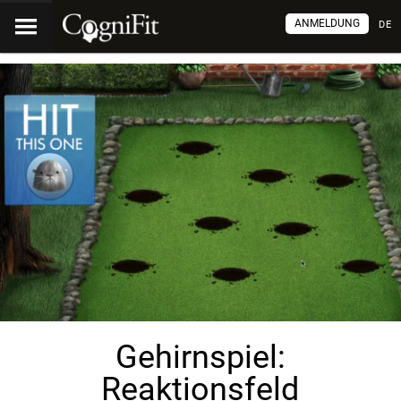
ANMELDUNG
DE
Gehirnspiel:
Reaktionsfeld