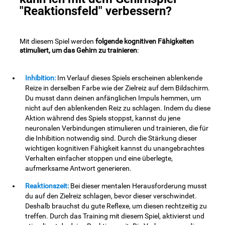
"Reaktionsfeld" verbessern?
Mit diesem Spiel werden
folgende kognitiven Fähigkeiten
stimuliert, um das Gehirn zu trainieren
:
Inhibition:
Im Verlauf dieses Spiels erscheinen ablenkende
Reize in derselben Farbe wie der Zielreiz auf dem Bildschirm.
Du musst dann deinen anfänglichen Impuls hemmen, um
nicht auf den ablenkenden Reiz zu schlagen. Indem du diese
Aktion während des Spiels stoppst, kannst du jene
neuronalen Verbindungen stimulieren und trainieren, die für
die Inhibition notwendig sind. Durch die Stärkung dieser
wichtigen kognitiven Fähigkeit kannst du unangebrachtes
Verhalten einfacher stoppen und eine überlegte,
aufmerksame Antwort generieren.
Reaktionszeit:
Bei dieser mentalen Herausforderung musst
du auf den Zielreiz schlagen, bevor dieser verschwindet.
Deshalb brauchst du gute Reflexe, um diesen rechtzeitig zu
treffen. Durch das Training mit diesem Spiel, aktivierst und