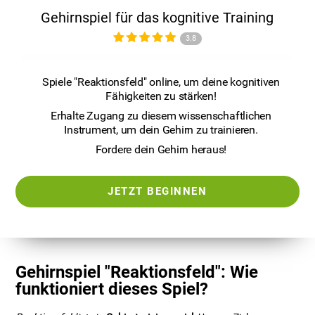
Gehirnspiel für das kognitive Training
3.8
Spiele "Reaktionsfeld" online, um deine kognitiven
Fähigkeiten zu stärken!
Erhalte Zugang zu diesem wissenschaftlichen
Instrument, um dein Gehirn zu trainieren.
Fordere dein Gehirn heraus!
JETZT BEGINNEN
Gehirnspiel "Reaktionsfeld": Wie
funktioniert dieses Spiel?