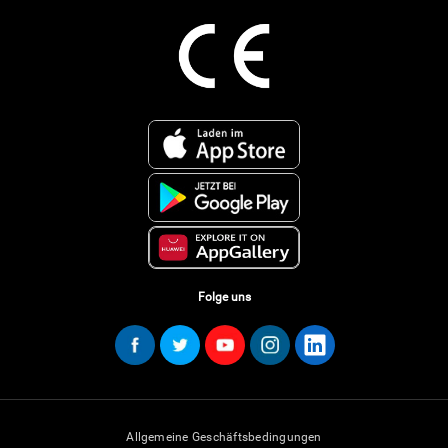
Folge uns
Allgemeine Geschäftsbedingungen