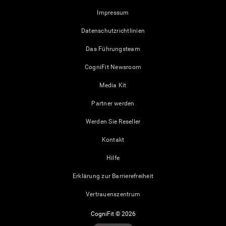
Impressum
Datenschutzrichtlinien
Das Führungsteam
CogniFit Newsroom
Media Kit
Partner werden
Werden Sie Reseller
Kontakt
Hilfe
Erklärung zur Barrierefreiheit
Vertrauenszentrum
CogniFit © 2026