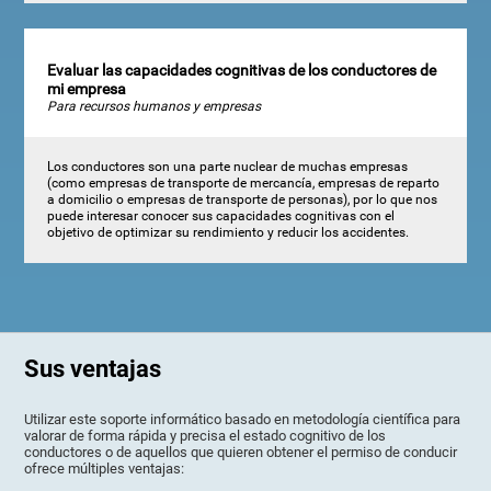
Evaluar las capacidades cognitivas de los conductores de
mi empresa
Para recursos humanos y empresas
Los conductores son una parte nuclear de muchas empresas
(como empresas de transporte de mercancía, empresas de reparto
a domicilio o empresas de transporte de personas), por lo que nos
puede interesar conocer sus capacidades cognitivas con el
objetivo de optimizar su rendimiento y reducir los accidentes.
Sus ventajas
Utilizar este soporte informático basado en metodología científica para
valorar de forma rápida y precisa el estado cognitivo de los
conductores o de aquellos que quieren obtener el permiso de conducir
ofrece múltiples ventajas: