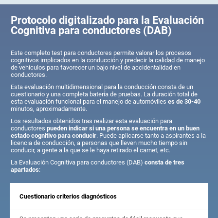
Protocolo digitalizado para la Evaluación
Cognitiva para conductores (DAB)
Este completo test para conductores permite valorar los procesos
cognitivos implicados en la conducción y predecir la calidad de manejo
de vehículos para favorecer un bajo nivel de accidentalidad en
conductores.
Esta evaluación multidimensional para la conducción consta de un
cuestionario y una completa batería de pruebas. La duración total de
esta evaluación funcional para el manejo de automóviles
es de 30-40
minutos, aproximadamente.
Los resultados obtenidos tras realizar esta evaluación para
conductores
pueden indicar si una persona se encuentra en un buen
estado cognitivo para conducir
. Puede aplicarse tanto a aspirantes a la
licencia de conducción, a personas que lleven mucho tiempo sin
conducir, a gente a la que se le haya retirado el carnet, etc.
La Evaluación Cognitiva para conductores (DAB)
consta de tres
apartados
:
Cuestionario criterios diagnósticos