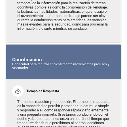
temporal de la información para la realización de tareas
cognitivas complejas como la comprensión del lenguaje,
la lectura, las habilidades matemáticas, el aprendizaje o
el razonamiento. La memoria de trabajo parece ser clave
durante la conducción tanto para atender a las variables
más relevantes para la seguridad, como para procesar la
información relevante mientras se conduce.
Coordinación
Capacidad para realizar eficientemente movimientos precisos y
ordenados.
Tiempo de Respuesta
Tiempo de reacción y conducción. El tiempo de respuesta
es la capacidad de percibir y procesar un estímulo simple
y responder a él, como responder rápida y eficientemente
a una pregunta concreta. Si estamos conduciendo con el
coche y de repente se nos cruza un peatón, el tiempo que
transcurre desde que percibimos al peatón, decidimos