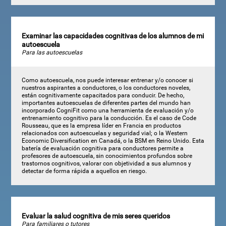
Examinar las capacidades cognitivas de los alumnos de mi
autoescuela
Para las autoescuelas
Como autoescuela, nos puede interesar entrenar y/o conocer si
nuestros aspirantes a conductores, o los conductores noveles,
están cognitivamente capacitados para conducir. De hecho,
importantes autoescuelas de diferentes partes del mundo han
incorporado CogniFit como una herramienta de evaluación y/o
entrenamiento cognitivo para la conducción. Es el caso de Code
Rousseau, que es la empresa líder en Francia en productos
relacionados con autoescuelas y seguridad vial; o la Western
Economic Diversification en Canadá, o la BSM en Reino Unido. Esta
batería de evaluación cognitiva para conductores permite a
profesores de autoescuela, sin conocimientos profundos sobre
trastornos cognitivos, valorar con objetividad a sus alumnos y
detectar de forma rápida a aquellos en riesgo.
Evaluar la salud cognitiva de mis seres queridos
Para familiares o tutores