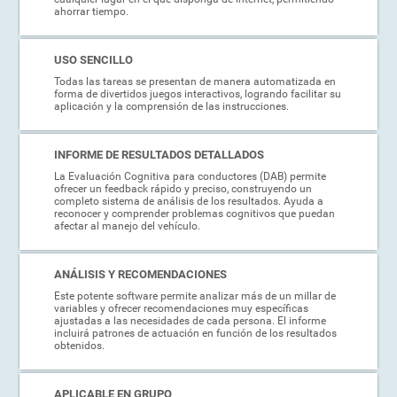
ahorrar tiempo.
USO SENCILLO
Todas las tareas se presentan de manera automatizada en
forma de divertidos juegos interactivos, logrando facilitar su
aplicación y la comprensión de las instrucciones.
INFORME DE RESULTADOS DETALLADOS
La Evaluación Cognitiva para conductores (DAB) permite
ofrecer un feedback rápido y preciso, construyendo un
completo sistema de análisis de los resultados. Ayuda a
reconocer y comprender problemas cognitivos que puedan
afectar al manejo del vehículo.
ANÁLISIS Y RECOMENDACIONES
Este potente software permite analizar más de un millar de
variables y ofrecer recomendaciones muy específicas
ajustadas a las necesidades de cada persona. El informe
incluirá patrones de actuación en función de los resultados
obtenidos.
APLICABLE EN GRUPO