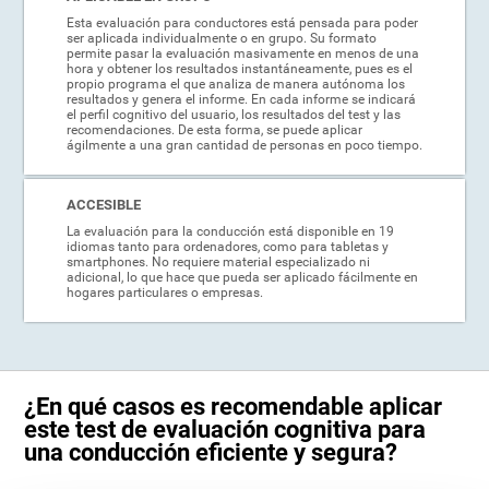
Esta evaluación para conductores está pensada para poder
ser aplicada individualmente o en grupo. Su formato
permite pasar la evaluación masivamente en menos de una
hora y obtener los resultados instantáneamente, pues es el
propio programa el que analiza de manera autónoma los
resultados y genera el informe. En cada informe se indicará
el perfil cognitivo del usuario, los resultados del test y las
recomendaciones. De esta forma, se puede aplicar
ágilmente a una gran cantidad de personas en poco tiempo.
ACCESIBLE
La evaluación para la conducción está disponible en 19
idiomas tanto para ordenadores, como para tabletas y
smartphones. No requiere material especializado ni
adicional, lo que hace que pueda ser aplicado fácilmente en
hogares particulares o empresas.
¿En qué casos es recomendable aplicar
este test de evaluación cognitiva para
una conducción eficiente y segura?