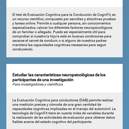
El test de Evaluación Cognitiva para la Conducción de CogniFit, es
un recurso científico, compuesto por sencillas y atractivas pruebas
y tareas online. Permite a cualquier persona, sin conocimientos
especializados, valorar los diferentes factores neuropsicológicos
de un familiar o allegado. Puede ser especialmente útil para
comprobar si nuestro/a hijo/a está en buenas condiciones para
sacarse el carnet de conducir, o si alguno de nuestros padres
mantiene las capacidades cognitivas necesarias para seguir
conduciendo.
Estudiar las características neuropsicológicas de los
participantes de una investigación
Para investigadores y científicos
La Evaluación Cognitiva para conductores (DAB) permite realizar
una medición precisa y cómoda de una gran cantidad de
capacidades cognitivas implicadas en el manejo del automóvil. La
tecnología de CogniFit tiene en cuenta miles de variables durante
la realización de las actividades de evaluación para obtener datos
fiables acerca del estado cognitivo del participante.