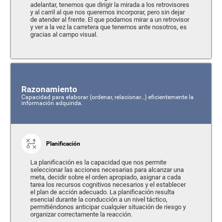
adelantar, tenemos que dirigir la mirada a los retrovisores
y al carril al que nos queremos incorporar, pero sin dejar
de atender al frente. El que podamos mirar a un retrovisor
y ver a la vez la carretera que tenemos ante nosotros, es
gracias al campo visual.
Razonamiento
Capacidad para elaborar (ordenar, relacionar…) eficientemente la
información adquirida.
Planificación
La planificación es la capacidad que nos permite
seleccionar las acciones necesarias para alcanzar una
meta, decidir sobre el orden apropiado, asignar a cada
tarea los recursos cognitivos necesarios y el establecer
el plan de acción adecuado. La planificación resulta
esencial durante la conducción a un nivel táctico,
permitiéndonos anticipar cualquier situación de riesgo y
organizar correctamente la reacción.