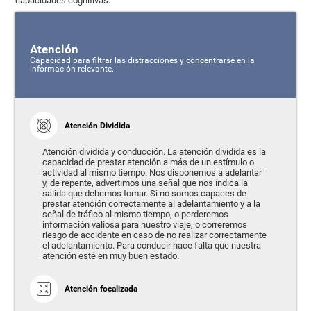
capacidades cognitivas:
Atención
Capacidad para filtrar las distracciones y concentrarse en la
información relevante.
Atención Dividida
Atención dividida y conducción. La atención dividida es la
capacidad de prestar atención a más de un estímulo o
actividad al mismo tiempo. Nos disponemos a adelantar
y, de repente, advertimos una señal que nos indica la
salida que debemos tomar. Si no somos capaces de
prestar atención correctamente al adelantamiento y a la
señal de tráfico al mismo tiempo, o perderemos
información valiosa para nuestro viaje, o correremos
riesgo de accidente en caso de no realizar correctamente
el adelantamiento. Para conducir hace falta que nuestra
atención esté en muy buen estado.
Atención focalizada