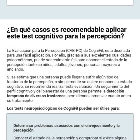
¿En qué casos es recomendable aplicar
este test cognitivo para la percepción?
La Evaluación para la Percepción (CAB-PC) de CogniFit, está diseñada
para una fácil aplicación. Por ello, gracias a sus excelentes cualidades
psicométricas, puede ser realmente útil para conocer el estado de la
percepción tanto en niños, adultos jóvenes, personas mayores o
ancianos.
Si se estima que una persona puede llegar a sufrir algún tipo de
trastorno de la percepción, o simplemente se quiere conocer su estado
cognitivo, se recomienda realizar esta evaluación. Un seguimiento del
perfil cognitivo y del bienestar de una persona permite la
detección
temprana de diversos trastornos
, permitiendo comenzar cuanto antes
su tratamiento.
Los tests neuropsicológicos de CogniFit pueden ser útiles para
:
Determinar problemas asociados con el envejecimiento y la
percepción
Conocer el estado de la percepción y comprobar si existe alguna