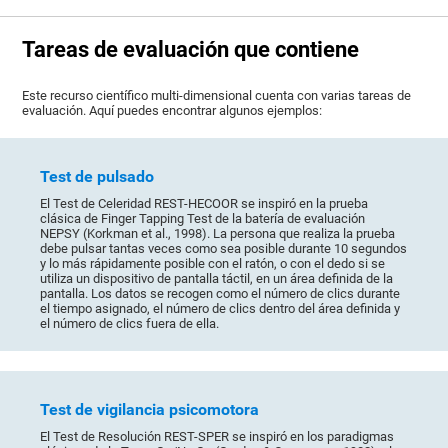
Tareas de evaluación que contiene
Este recurso científico multi-dimensional cuenta con varias tareas de
evaluación. Aquí puedes encontrar algunos ejemplos:
Test de pulsado
El Test de Celeridad REST-HECOOR se inspiró en la prueba
clásica de Finger Tapping Test de la batería de evaluación
NEPSY (Korkman et al., 1998). La persona que realiza la prueba
debe pulsar tantas veces como sea posible durante 10 segundos
y lo más rápidamente posible con el ratón, o con el dedo si se
utiliza un dispositivo de pantalla táctil, en un área definida de la
pantalla. Los datos se recogen como el número de clics durante
el tiempo asignado, el número de clics dentro del área definida y
el número de clics fuera de ella.
Test de vigilancia psicomotora
El Test de Resolución REST-SPER se inspiró en los paradigmas