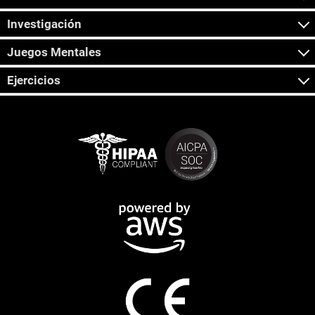
Investigación
Juegos Mentales
Ejercicios