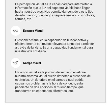
La percepción visual es la capacidad para interpretar la
información que la luz del espectro visible hace llegar
hasta nuestros ojos. Nos permite dar sentido a este tipo
de información, que luego interpretaremos como colores,
formas, etc.
Escaneo Visual
El escaneo visual es la capacidad de buscar activa y
eficientemente estímulos relevantes a nuestro alrededor
a través de la vista. Es una capacidad fundamental para
nuestra vida cotidiana.
Campo visual
El campo visual es la porción del espacio en el que
nuestro sistema visual puede detectar la presencia de
estímulos. Un deterioro en el campo visual podría
causarnos problemas a la hora de conducir, estar
pendiente de dos acciones al mismo tiempo, que
transcurren en escenarios diferentes, etc.