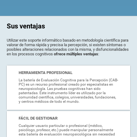
Sus ventajas
Utilizar este soporte informático basado en metodología científica para
valorar de forma rápida y precisa la percepción, si existen síntomas o
posibles alteraciones relacionados con la misma, y disfuncionalidades
en los procesos cognitivos
ofrece múltiples ventajas
:
HERRAMIENTA PROFESIONAL
La batería de Evaluación Cognitiva para la Percepción (CAB-
PC) es un recurso profesional creado por especialistas en
neuropsicología. Las pruebas cognitivas han sido
patentadas. Este instrumento líder es utilizado por la
comunidad científica, colegios, universidades, fundaciones,
y centros médicos de todo el mundo.
FÁCIL DE GESTIONAR
Cualquier usuario particular o profesional (médico,
psicólogo, profesor, etc.) puede manipular personalmente
esta batería de evaluación neuropsicológica sin necesidad