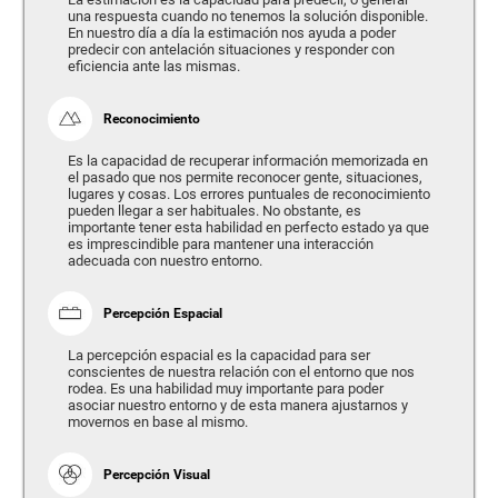
una respuesta cuando no tenemos la solución disponible.
En nuestro día a día la estimación nos ayuda a poder
predecir con antelación situaciones y responder con
eficiencia ante las mismas.
Reconocimiento
Es la capacidad de recuperar información memorizada en
el pasado que nos permite reconocer gente, situaciones,
lugares y cosas. Los errores puntuales de reconocimiento
pueden llegar a ser habituales. No obstante, es
importante tener esta habilidad en perfecto estado ya que
es imprescindible para mantener una interacción
adecuada con nuestro entorno.
Percepción Espacial
La percepción espacial es la capacidad para ser
conscientes de nuestra relación con el entorno que nos
rodea. Es una habilidad muy importante para poder
asociar nuestro entorno y de esta manera ajustarnos y
movernos en base al mismo.
Percepción Visual