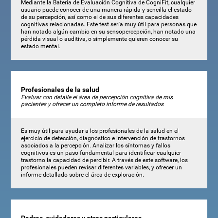
Mediante la Batería de Evaluación Cognitiva de CogniFit, cualquier
usuario puede conocer de una manera rápida y sencilla el estado
de su percepción, así como el de sus diferentes capacidades
cognitivas relacionadas. Este test sería muy útil para personas que
han notado algún cambio en su sensopercepción, han notado una
pérdida visual o auditiva, o simplemente quieren conocer su
estado mental.
Profesionales de la salud
Evaluar con detalle el área de percepción cognitiva de mis
pacientes y ofrecer un completo informe de resultados
Es muy útil para ayudar a los profesionales de la salud en el
ejercicio de detección, diagnóstico e intervención de trastornos
asociados a la percepción. Analizar los síntomas y fallos
cognitivos es un paso fundamental para identificar cualquier
trastorno la capacidad de percibir. A través de este software, los
profesionales pueden revisar diferentes variables, y ofrecer un
informe detallado sobre el área de exploración.