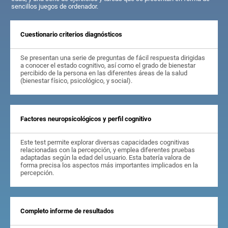
sencillos juegos de ordenador.
Cuestionario criterios diagnósticos
Se presentan una serie de preguntas de fácil respuesta dirigidas
a conocer el estado cognitivo, así como el grado de bienestar
percibido de la persona en las diferentes áreas de la salud
(bienestar físico, psicológico, y social).
Factores neuropsicológicos y perfil cognitivo
Este test permite explorar diversas capacidades cognitivas
relacionadas con la percepción, y emplea diferentes pruebas
adaptadas según la edad del usuario. Esta batería valora de
forma precisa los aspectos más importantes implicados en la
percepción.
Completo informe de resultados