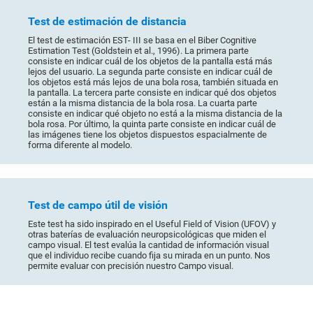
Test de estimación de distancia
El test de estimación EST- III se basa en el Biber Cognitive
Estimation Test (Goldstein et al., 1996). La primera parte
consiste en indicar cuál de los objetos de la pantalla está más
lejos del usuario. La segunda parte consiste en indicar cuál de
los objetos está más lejos de una bola rosa, también situada en
la pantalla. La tercera parte consiste en indicar qué dos objetos
están a la misma distancia de la bola rosa. La cuarta parte
consiste en indicar qué objeto no está a la misma distancia de la
bola rosa. Por último, la quinta parte consiste en indicar cuál de
las imágenes tiene los objetos dispuestos espacialmente de
forma diferente al modelo.
Test de campo útil de visión
Este test ha sido inspirado en el Useful Field of Vision (UFOV) y
otras baterías de evaluación neuropsicológicas que miden el
campo visual. El test evalúa la cantidad de información visual
que el individuo recibe cuando fija su mirada en un punto. Nos
permite evaluar con precisión nuestro Campo visual.