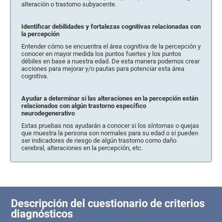
alteración o trastorno subyacente.
Identificar debilidades y fortalezas cognitivas relacionadas con
la percepción
Entender cómo se encuentra el área cognitiva de la percepción y
conocer en mayor medida los puntos fuertes y los puntos
débiles en base a nuestra edad. De esta manera podemos crear
acciones para mejorar y/o pautas para potenciar esta área
cognitiva.
Ayudar a determinar si las alteraciones en la percepción están
relacionados con algún trastorno específico
neurodegenerativo
Estas pruebas nos ayudarán a conocer si los síntomas o quejas
que muestra la persona son normales para su edad o si pueden
ser indicadores de riesgo de algún trastorno como daño
cerebral, alteraciones en la percepción, etc.
Descripción del cuestionario de criterios
diagnósticos