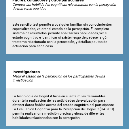
Padres, cuidadores y otros particulares
Conocer las habilidades cognitivas relacionadas con la percepción
de mis seres queridos
Este sencillo test permite a cualquier familiar, sin conocimientos
especializados, valorar el estado de la percepción. El completo
sistema de resultados, permite analizar las habilidades, ver el
estado cognitivo e identificar si existe riesgo de padecer algún
trastorno relacionado con la percepción, y detallas pautas de
actuación para cada caso.
Investigadores
Medir el estado de la percepción de los participantes de una
investigación
La tecnología de CogniFit tiene en cuenta miles de variables
durante la realización de las actividades de evaluación para
obtener datos fiables acerca del estado cognitivo del participante.
La Evaluación Cognitiva para la Percepción de CogniFit (CAB-PC)
permite realizar una medición precisa y eficaz de diferentes
habilidades relacionadas con la percepción.