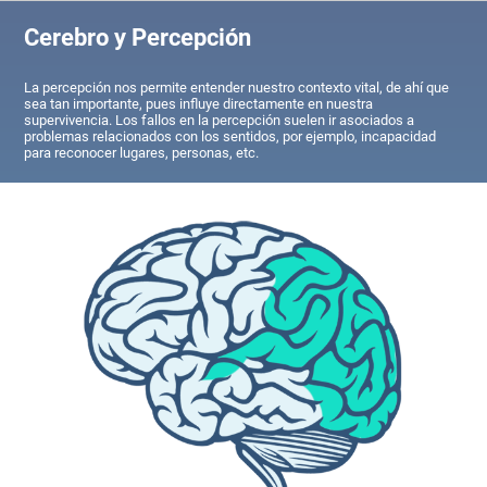
Cerebro y Percepción
La percepción nos permite entender nuestro contexto vital, de ahí que
sea tan importante, pues influye directamente en nuestra
supervivencia. Los fallos en la percepción suelen ir asociados a
problemas relacionados con los sentidos, por ejemplo, incapacidad
para reconocer lugares, personas, etc.