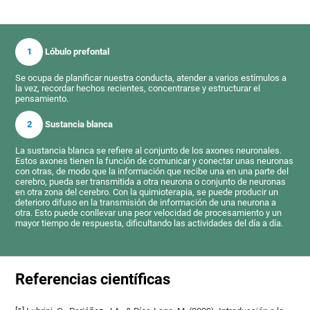
1
Lóbulo prefontal
Se ocupa de planificar nuestra conducta, atender a varios estímulos a
la vez, recordar hechos recientes, concentrarse y estructurar el
pensamiento.
2
Sustancia blanca
La sustancia blanca se refiere al conjunto de los axones neuronales.
Estos axones tienen la función de comunicar y conectar unas neuronas
con otras, de modo que la información que recibe una en una parte del
cerebro, pueda ser transmitida a otra neurona o conjunto de neuronas
en otra zona del cerebro. Con la quimioterapia, se puede producir un
deterioro difuso en la transmisión de información de una neurona a
otra. Esto puede conllevar una peor velocidad de procesamiento y un
mayor tiempo de respuesta, dificultando las actividades del día a día.
Referencias científicas