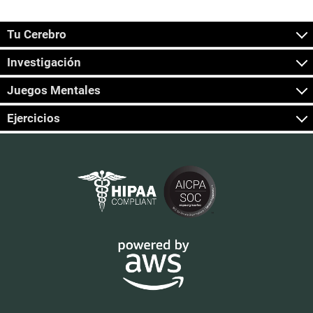
Tu Cerebro
Investigación
Juegos Mentales
Ejercicios