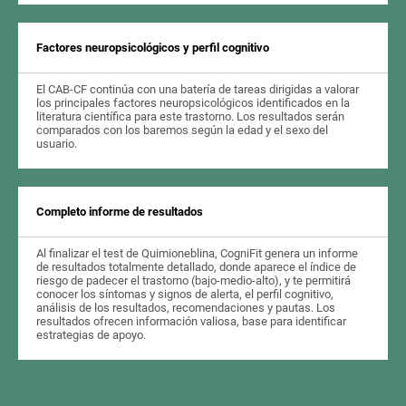
Factores neuropsicológicos y perfil cognitivo
El CAB-CF continúa con una batería de tareas dirigidas a valorar
los principales factores neuropsicológicos identificados en la
literatura científica para este trastorno. Los resultados serán
comparados con los baremos según la edad y el sexo del
usuario.
Completo informe de resultados
Al finalizar el test de Quimioneblina, CogniFit genera un informe
de resultados totalmente detallado, donde aparece el índice de
riesgo de padecer el trastorno (bajo-medio-alto), y te permitirá
conocer los síntomas y signos de alerta, el perfil cognitivo,
análisis de los resultados, recomendaciones y pautas. Los
resultados ofrecen información valiosa, base para identificar
estrategias de apoyo.