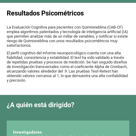
Resultados Psicométricos
La Evaluación Cognitiva para pacientes con Quimioneblina (CAB-CF)
emplea algoritmos patentados y tecnología de inteligencia artificial (IA)
que permiten analizar más de un millar de variables, y notificar si existe
riesgo de Quimioneblina con unos resultados psicométricos muy
satisfactorios.
El perfil cognitivo del informe neuropsicológico cuenta con una alta
fiabilidad, consistencia y estabilidad. El test ha sido validado a través
de repetidas pruebas y procesos de medición. Se han seguido diseños
de investigación transversales como el coeficiente Alpha de Cronbach,
alcanzando valores alrededor del .9. Las pruebas Test-Retest han
obtenido valores cercanos al 1, lo que demuestra una alta confiabilidad
y precisión.
¿A quién está dirigido?
Investigadores