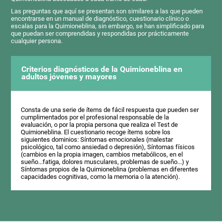
Las preguntas que aquí se presentan son similares a las que pueden
encontrarse en un manual de diagnóstico, cuestionario clínico o
escalas para la Quimioneblina, sin embargo, se han simplificado para
que puedan ser comprendidas y respondidas por prácticamente
cualquier persona.
Criterios diagnósticos de la Quimioneblina en
adultos jóvenes y mayores
Consta de una serie de ítems de fácil respuesta que pueden ser
cumplimentados por el profesional responsable de la
evaluación, o por la propia persona que realiza el Test de
Quimioneblina. El cuestionario recoge ítems sobre los
siguientes dominios: Síntomas emocionales (malestar
psicológico, tal como ansiedad o depresión), Síntomas físicos
(cambios en la propia imagen, cambios metabólicos, en el
sueño...fatiga, dolores musculares, problemas de sueño...) y
Síntomas propios de la Quimioneblina (problemas en diferentes
capacidades cognitivas, como la memoria o la atención).