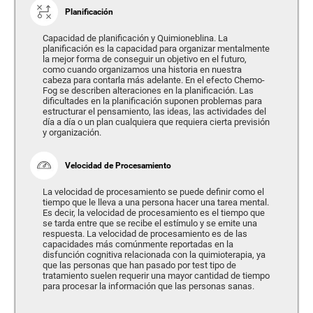
Planificación
Capacidad de planificación y Quimioneblina. La
planificación es la capacidad para organizar mentalmente
la mejor forma de conseguir un objetivo en el futuro,
como cuando organizamos una historia en nuestra
cabeza para contarla más adelante. En el efecto Chemo-
Fog se describen alteraciones en la planificación. Las
dificultades en la planificación suponen problemas para
estructurar el pensamiento, las ideas, las actividades del
día a día o un plan cualquiera que requiera cierta previsión
y organización.
Velocidad de Procesamiento
La velocidad de procesamiento se puede definir como el
tiempo que le lleva a una persona hacer una tarea mental.
Es decir, la velocidad de procesamiento es el tiempo que
se tarda entre que se recibe el estímulo y se emite una
respuesta. La velocidad de procesamiento es de las
capacidades más comúnmente reportadas en la
disfunción cognitiva relacionada con la quimioterapia, ya
que las personas que han pasado por test tipo de
tratamiento suelen requerir una mayor cantidad de tiempo
para procesar la información que las personas sanas.