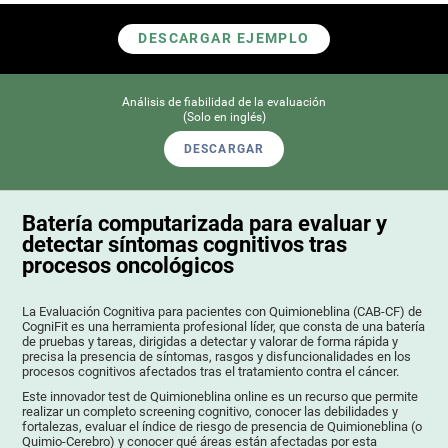
DESCARGAR EJEMPLO
Análisis de fiabilidad de la evaluación
(Solo en inglés)
DESCARGAR
Batería computarizada para evaluar y
detectar síntomas cognitivos tras
procesos oncológicos
La Evaluación Cognitiva para pacientes con Quimioneblina (CAB-CF) de
CogniFit es una herramienta profesional líder, que consta de una batería
de pruebas y tareas, dirigidas a detectar y valorar de forma rápida y
precisa la presencia de síntomas, rasgos y disfuncionalidades en los
procesos cognitivos afectados tras el tratamiento contra el cáncer.
Este innovador test de Quimioneblina online es un recurso que permite
realizar un completo screening cognitivo, conocer las debilidades y
fortalezas, evaluar el índice de riesgo de presencia de Quimioneblina (o
Quimio-Cerebro) y conocer qué áreas están afectadas por esta