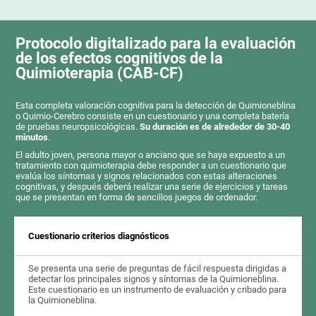
Protocolo digitalizado para la evaluación
de los efectos cognitivos de la
Quimioterapia (CAB-CF)
Esta completa valoración cognitiva para la detección de Quimioneblina
o Quimio-Cerebro consiste en un cuestionario y una completa batería
de pruebas neuropsicológicas.
Su duración es de alrededor de 30-40
minutos
.
El adulto joven, persona mayor o anciano que se haya expuesto a un
tratamiento con quimioterapia debe responder a un cuestionario que
evalúa los síntomas y signos relacionados con estas alteraciones
cognitivas, y después deberá realizar una serie de ejercicios y tareas
que se presentan en forma de sencillos juegos de ordenador.
Cuestionario criterios diagnósticos
Se presenta una serie de preguntas de fácil respuesta dirigidas a
detectar los principales signos y síntomas de la Quimioneblina.
Este cuestionario es un instrumento de evaluación y cribado para
la Quimioneblina.