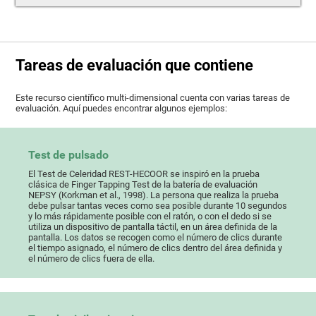
Tareas de evaluación que contiene
Este recurso científico multi-dimensional cuenta con varias tareas de
evaluación. Aquí puedes encontrar algunos ejemplos:
Test de pulsado
El Test de Celeridad REST-HECOOR se inspiró en la prueba
clásica de Finger Tapping Test de la batería de evaluación
NEPSY (Korkman et al., 1998). La persona que realiza la prueba
debe pulsar tantas veces como sea posible durante 10 segundos
y lo más rápidamente posible con el ratón, o con el dedo si se
utiliza un dispositivo de pantalla táctil, en un área definida de la
pantalla. Los datos se recogen como el número de clics durante
el tiempo asignado, el número de clics dentro del área definida y
el número de clics fuera de ella.