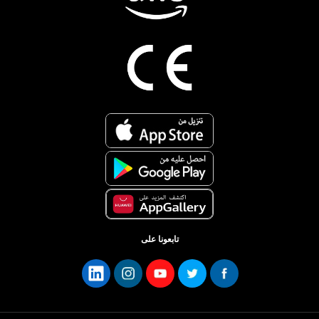
تابعونا على