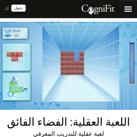
دخول
ال
اللعبة العقلية: الفضاء الفائق
لعبة عقلية للتدريب المعرفي