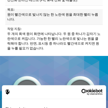
목표:
원이 빨간색으로 빛나지 않는 한 노란색 원을 최대한 빨리 누릅
니다.
작업 지침:
두 개의 회색 원이 화면에 나타납니다. 두 원 중 하나가 갑자기 노
란색으로 켜집니다. 가능한 한 빨리 노란색으로 빛나는 원을 클
릭해야 합니다. 반면, 표시등 중 하나라도 빨간색으로 켜지면 원
을 누를 필요가 없습니다.