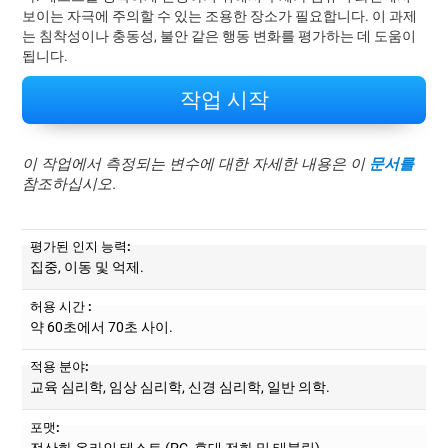
보이는 자극에 주의할 수 있는 조용한 장소가 필요합니다. 이 과제
는 침착성이나 충동성, 불안 같은 행동 변화를 평가하는 데 도움이
됩니다.
작업 시작
이 작업에서 측정되는 변수에 대한 자세한 내용은 이
문서를
참조하십시오.
평가된 인지 능력:
집중, 이동 및 억제.
허용 시간 :
약 60초에서 70초 사이.
적용 분야:
교육 심리학, 임상 심리학, 신경 심리학, 일반 의학.
포맷:
전산화 온라인 테스트 (PC, 휴대 전화 및 태블릿).